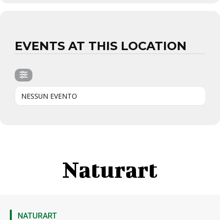
EVENTS AT THIS LOCATION
NESSUN EVENTO
Naturart
NATURART