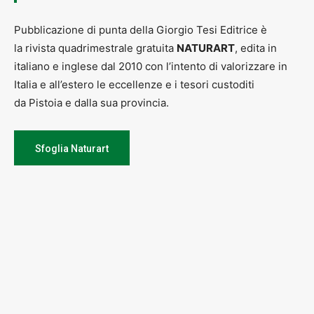
Pubblicazione di punta della Giorgio Tesi Editrice è
la rivista quadrimestrale gratuita
NATURART
, edita in
italiano e inglese dal 2010 con l’intento di valorizzare in
Italia e all’estero le eccellenze e i tesori custoditi
da Pistoia e dalla sua provincia.
Sfoglia Naturart