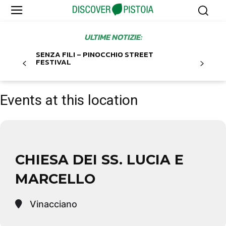
ULTIME NOTIZIE:
SENZA FILI – PINOCCHIO STREET
FESTIVAL
Events at this location
CHIESA DEI SS. LUCIA E
MARCELLO
Vinacciano