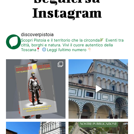
Instagram
discoverpistoia
Scopri Pistoia e il territorio che la circonda
Eventi tra
città, borghi e natura. Vivi il cuore autentico della
Toscana
Leggi l’ultimo numero