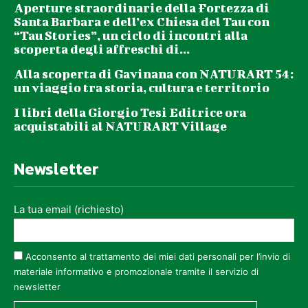
Aperture straordinarie della Fortezza di
Santa Barbara e dell’ex Chiesa del Tau con
“Tau Stories”, un ciclo di incontri alla
scoperta degli affreschi di...
Alla scoperta di Gavinana con NATURART 54:
un viaggio tra storia, cultura e territorio
I libri della Giorgio Tesi Editrice ora
acquistabili al NATURART Village
Newsletter
La tua email (richiesto)
Acconsento al trattamento dei miei dati personali per l’invio di
materiale informativo e promozionale tramite il servizio di
newsletter