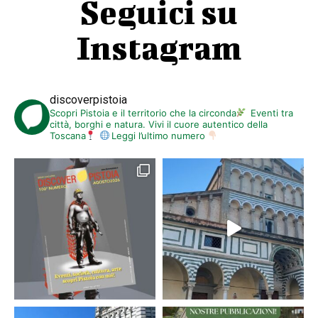
Seguici su
Instagram
discoverpistoia
Scopri Pistoia e il territorio che la circonda
Eventi tra
città, borghi e natura. Vivi il cuore autentico della
Toscana
Leggi l’ultimo numero