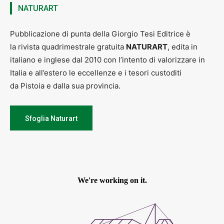
NATURART
Pubblicazione di punta della Giorgio Tesi Editrice è
la rivista quadrimestrale gratuita
NATURART
, edita in
italiano e inglese dal 2010 con l’intento di valorizzare in
Italia e all’estero le eccellenze e i tesori custoditi
da Pistoia e dalla sua provincia.
Sfoglia Naturart