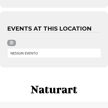
EVENTS AT THIS LOCATION
NESSUN EVENTO
Naturart