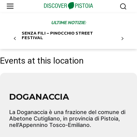
ULTIME NOTIZIE:
SENZA FILI – PINOCCHIO STREET
FESTIVAL
Events at this location
DOGANACCIA
La Doganaccia è una frazione del comune di
Abetone Cutigliano, in provincia di Pistoia,
nell’Appennino Tosco-Emiliano.