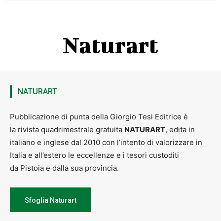
Naturart
NATURART
Pubblicazione di punta della Giorgio Tesi Editrice è
la rivista quadrimestrale gratuita
NATURART
, edita in
italiano e inglese dal 2010 con l’intento di valorizzare in
Italia e all’estero le eccellenze e i tesori custoditi
da Pistoia e dalla sua provincia.
Sfoglia Naturart