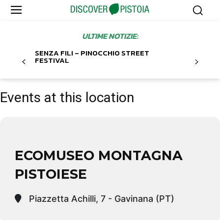
ULTIME NOTIZIE:
SENZA FILI – PINOCCHIO STREET
FESTIVAL
Events at this location
ECOMUSEO MONTAGNA
PISTOIESE
Piazzetta Achilli, 7 - Gavinana (PT)