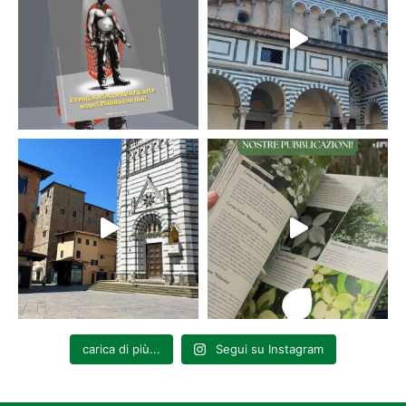
carica di più...
Segui su Instagram