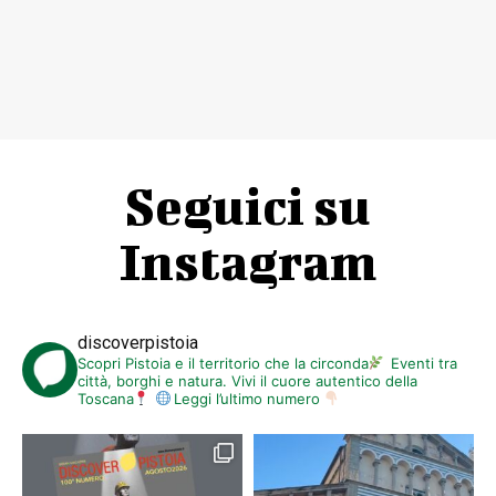
Seguici su
Instagram
discoverpistoia
Scopri Pistoia e il territorio che la circonda
Eventi tra
città, borghi e natura. Vivi il cuore autentico della
Toscana
Leggi l’ultimo numero