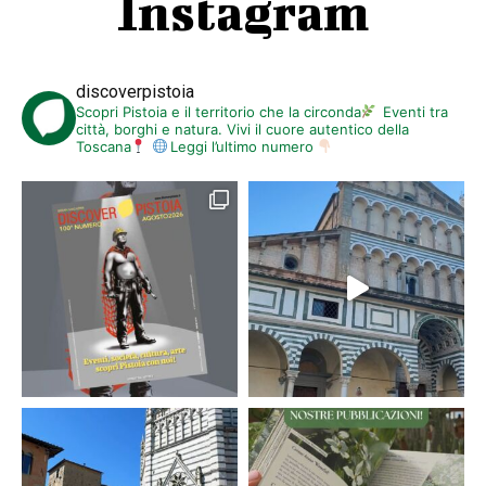
Instagram
discoverpistoia
Scopri Pistoia e il territorio che la circonda
Eventi tra
città, borghi e natura. Vivi il cuore autentico della
Toscana
Leggi l’ultimo numero