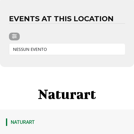
EVENTS AT THIS LOCATION
NESSUN EVENTO
Naturart
NATURART