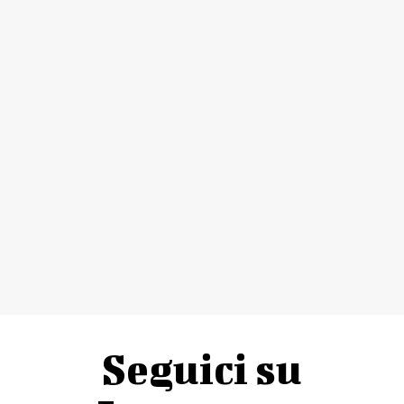
Seguici su