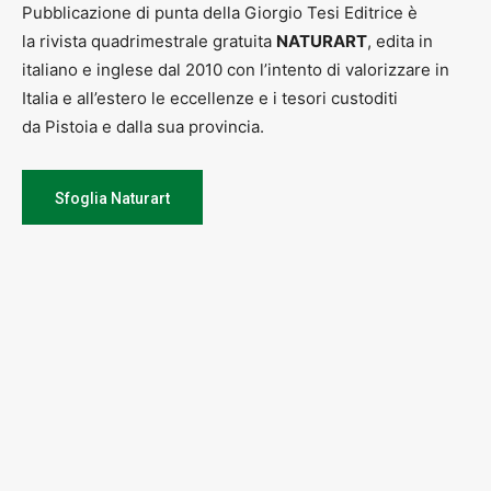
Pubblicazione di punta della Giorgio Tesi Editrice è
la rivista quadrimestrale gratuita
NATURART
, edita in
italiano e inglese dal 2010 con l’intento di valorizzare in
Italia e all’estero le eccellenze e i tesori custoditi
da Pistoia e dalla sua provincia.
Sfoglia Naturart