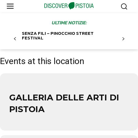
ULTIME NOTIZIE:
SENZA FILI – PINOCCHIO STREET
FESTIVAL
Events at this location
GALLERIA DELLE ARTI DI
PISTOIA