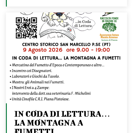
IN CODA DI LETTURA…
LA MONTAGNA A
FUMETTI