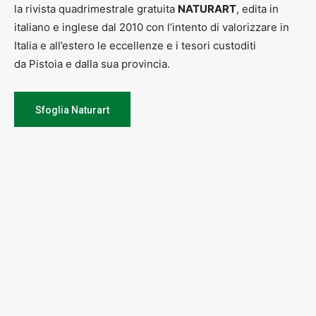
la rivista quadrimestrale gratuita
NATURART
, edita in
italiano e inglese dal 2010 con l’intento di valorizzare in
Italia e all’estero le eccellenze e i tesori custoditi
da Pistoia e dalla sua provincia.
Sfoglia Naturart