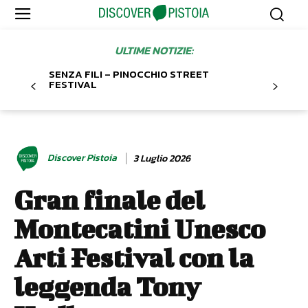
ULTIME NOTIZIE:
SENZA FILI – PINOCCHIO STREET
FESTIVAL
Discover Pistoia
3 Luglio 2026
Gran finale del
Montecatini Unesco
Arti Festival con la
leggenda Tony