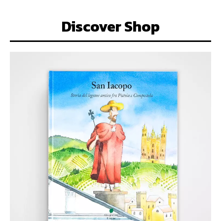
Discover Shop