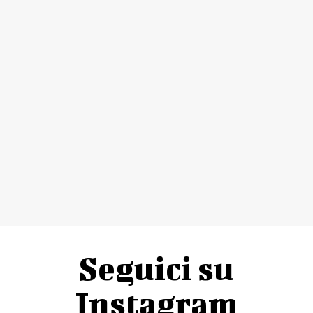
Seguici su
Instagram