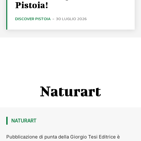
Pistoia!
DISCOVER PISTOIA
-
30 LUGLIO 2026
Naturart
NATURART
Pubblicazione di punta della Giorgio Tesi Editrice è