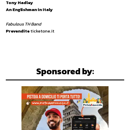
Tony Hadley
An Englishman in Italy
Fabulous TH Band
Prevendite
ticketone.it
Sponsored by: