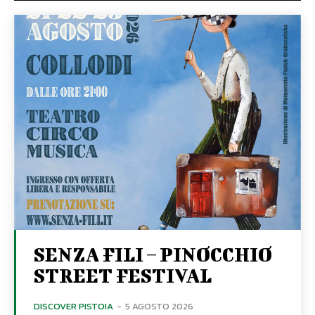
SENZA FILI – PINOCCHIO
STREET FESTIVAL
DISCOVER PISTOIA
-
5 AGOSTO 2026