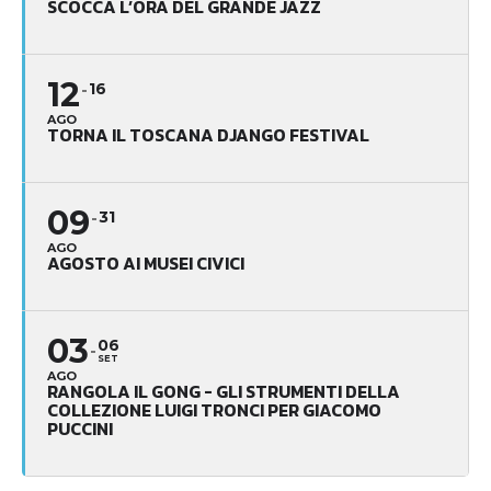
SCOCCA L’ORA DEL GRANDE JAZZ
12
16
AGO
TORNA IL TOSCANA DJANGO FESTIVAL
09
31
AGO
AGOSTO AI MUSEI CIVICI
03
06
SET
AGO
RANGOLA IL GONG - GLI STRUMENTI DELLA
COLLEZIONE LUIGI TRONCI PER GIACOMO
PUCCINI