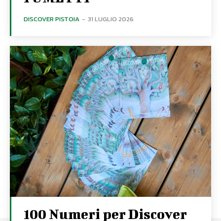
DISCOVER PISTOIA
-
31 LUGLIO 2026
100 Numeri per Discover