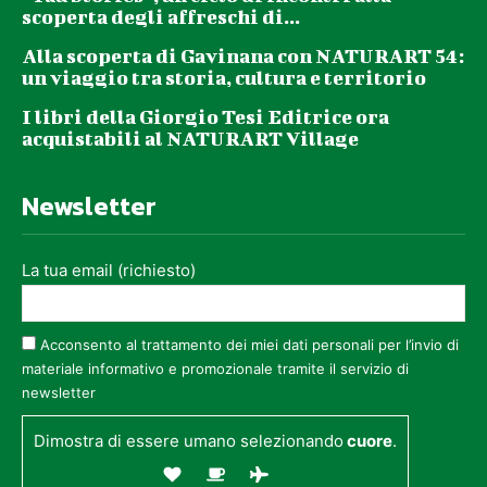
scoperta degli affreschi di...
Alla scoperta di Gavinana con NATURART 54:
un viaggio tra storia, cultura e territorio
I libri della Giorgio Tesi Editrice ora
acquistabili al NATURART Village
Newsletter
La tua email (richiesto)
Acconsento al trattamento dei miei dati personali per l’invio di
materiale informativo e promozionale tramite il servizio di
newsletter
Dimostra di essere umano selezionando
cuore
.