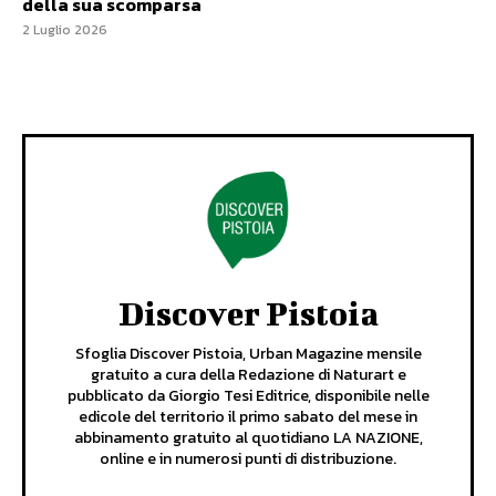
della sua scomparsa
2 Luglio 2026
Discover Pistoia
Sfoglia Discover Pistoia, Urban Magazine mensile
gratuito a cura della Redazione di Naturart e
pubblicato da Giorgio Tesi Editrice, disponibile nelle
edicole del territorio il primo sabato del mese in
abbinamento gratuito al quotidiano LA NAZIONE,
online e in numerosi punti di distribuzione.