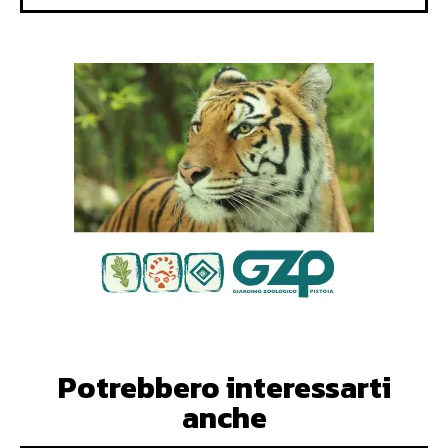
Potrebbero interessarti
anche