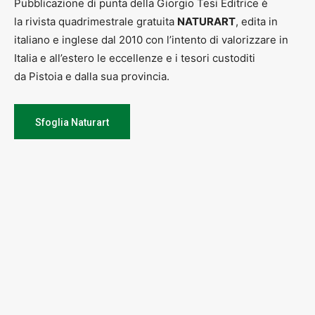
Pubblicazione di punta della Giorgio Tesi Editrice è
la rivista quadrimestrale gratuita
NATURART
, edita in
italiano e inglese dal 2010 con l’intento di valorizzare in
Italia e all’estero le eccellenze e i tesori custoditi
da Pistoia e dalla sua provincia.
Sfoglia Naturart