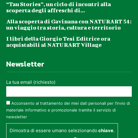
“Tau Stories”, un ciclo di incontri alla
scoperta degli affreschi di...
Alla scoperta di Gavinana con NATURART 54:
un viaggio tra storia, cultura e territorio
I libri della Giorgio Tesi Editrice ora
acquistabili al NATURART Village
Newsletter
La tua email (richiesto)
Acconsento al trattamento dei miei dati personali per l’invio di
materiale informativo e promozionale tramite il servizio di
newsletter
Dimostra di essere umano selezionando
chiave
.