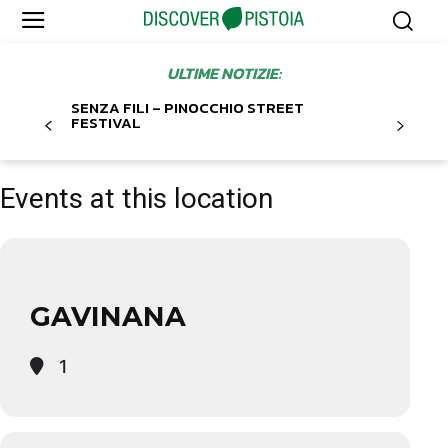
ULTIME NOTIZIE:
SENZA FILI – PINOCCHIO STREET
FESTIVAL
Events at this location
GAVINANA
1