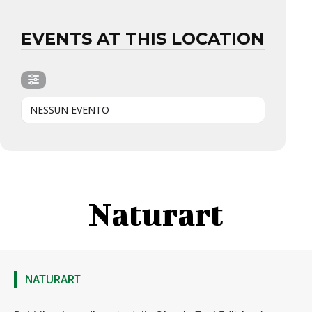
EVENTS AT THIS LOCATION
NESSUN EVENTO
Naturart
NATURART