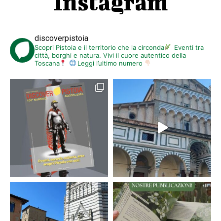
Instagram
discoverpistoia
Scopri Pistoia e il territorio che la circonda
Eventi tra
città, borghi e natura. Vivi il cuore autentico della
Toscana
Leggi l’ultimo numero