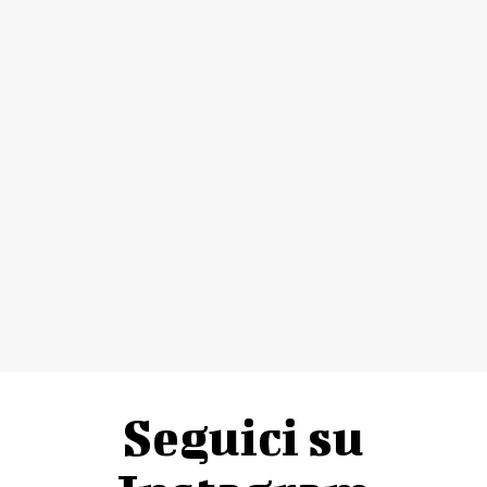
Seguici su