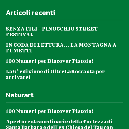
Articoli recenti
SENZA FILI – PINOCCHIO STREET
FESTIVAL
IN CODA DI LETTURA… LA MONTAGNA A
FUMETTI
100 Numeri per Discover Pistoia!
La 6ª edizione di OltreLaRocca sta per
arrivare!
Naturart
100 Numeri per Discover Pistoia!
Aperture straordinarie della Fortezza di
Santa Barbara e dell’ex Chiesa del Tau con