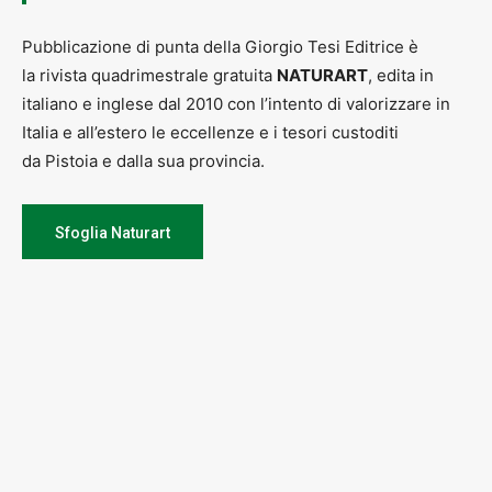
Pubblicazione di punta della Giorgio Tesi Editrice è
la rivista quadrimestrale gratuita
NATURART
, edita in
italiano e inglese dal 2010 con l’intento di valorizzare in
Italia e all’estero le eccellenze e i tesori custoditi
da Pistoia e dalla sua provincia.
Sfoglia Naturart