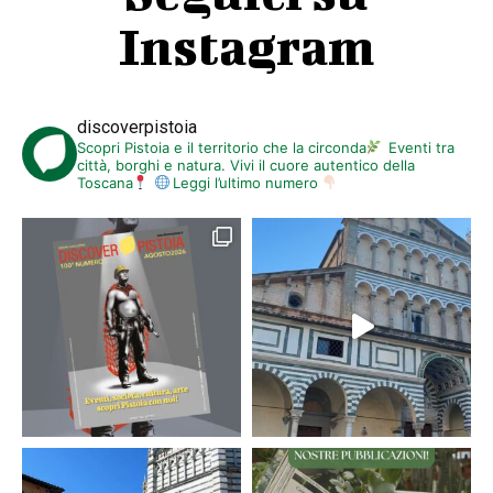
Instagram
discoverpistoia
Scopri Pistoia e il territorio che la circonda
Eventi tra
città, borghi e natura. Vivi il cuore autentico della
Toscana
Leggi l’ultimo numero