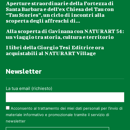
Aperture straordinarie della Fortezza di
Santa Barbara e dell’ex Chiesa del Tau con
“Tau Stories”, un ciclo di incontri alla
scoperta degli affreschi di...
Alla scoperta di Gavinana con NATURART 54:
un viaggio tra storia, cultura e territorio
I libri della Giorgio Tesi Editrice ora
acquistabili al NATURART Village
Newsletter
La tua email (richiesto)
Acconsento al trattamento dei miei dati personali per l’invio di
materiale informativo e promozionale tramite il servizio di
newsletter