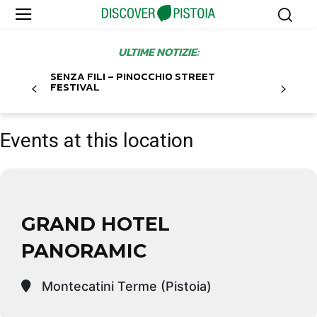
ULTIME NOTIZIE:
SENZA FILI – PINOCCHIO STREET
FESTIVAL
Events at this location
GRAND HOTEL
PANORAMIC
Montecatini Terme (Pistoia)