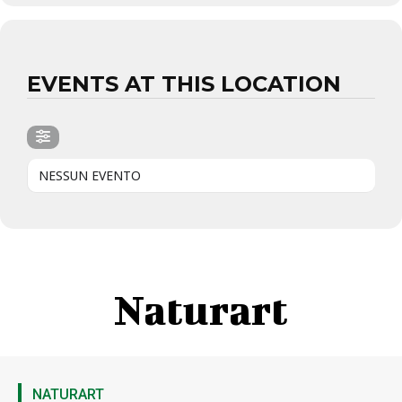
EVENTS AT THIS LOCATION
NESSUN EVENTO
Naturart
NATURART