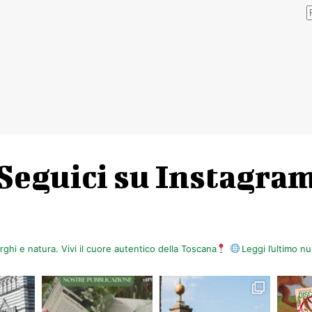
Seguici su Instagra
orghi e natura. Vivi il cuore autentico della Toscana
Leggi l’ultimo 