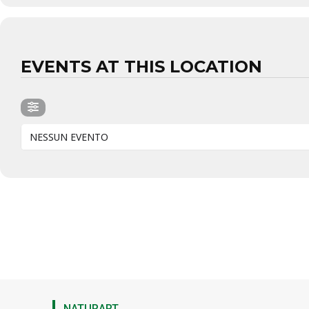
EVENTS AT THIS LOCATION
NESSUN EVENTO
NATURART