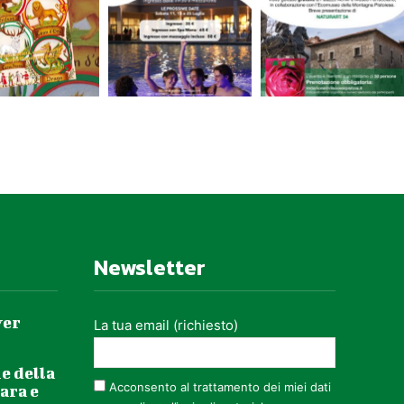
Newsletter
ver
La tua email (richiesto)
e della
Acconsento al trattamento dei miei dati
ara e