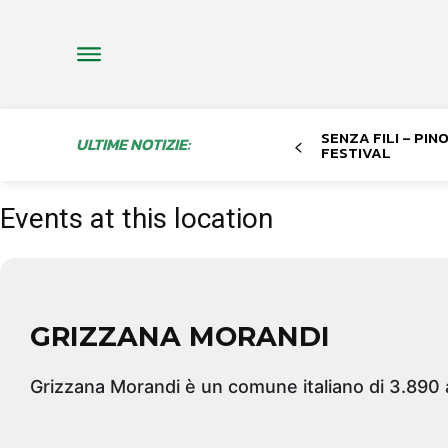
SENZA FILI – PI
ULTIME NOTIZIE:
FESTIVAL
Events at this location
GRIZZANA MORANDI
Grizzana Morandi è un comune italiano di 3.890 a