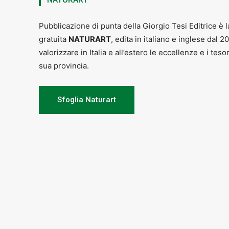
Pubblicazione di punta della Giorgio Tesi Editrice è l
gratuita
NATURART
, edita in italiano e inglese dal 2
valorizzare in Italia e all’estero le eccellenze e i teso
sua provincia.
Sfoglia Naturart