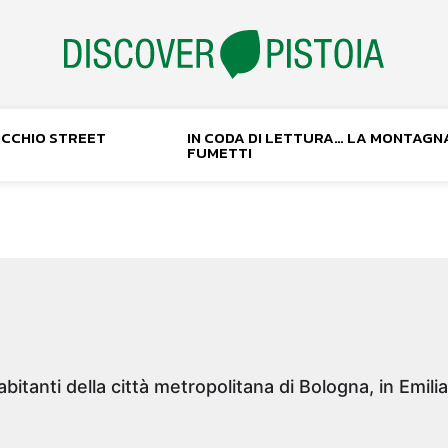
NOCCHIO STREET
IN CODA DI LETTURA… LA MONTAGN
FUMETTI
bitanti della città metropolitana di Bologna, in Emil