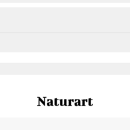
Naturart