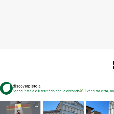
discoverpistoia
Scopri Pistoia e il territorio che la circonda
Eventi tra città, b