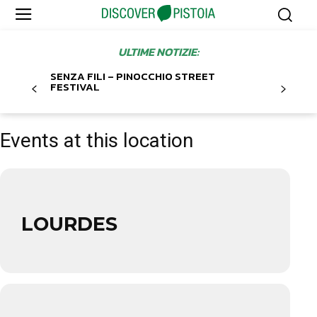
ULTIME NOTIZIE:
SENZA FILI – PINOCCHIO STREET
FESTIVAL
Events at this location
LOURDES