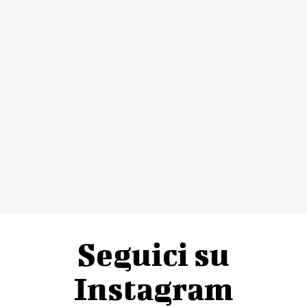
Seguici su
Instagram