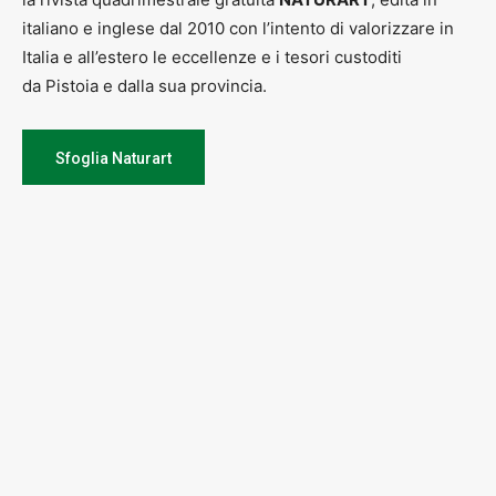
italiano e inglese dal 2010 con l’intento di valorizzare in
Italia e all’estero le eccellenze e i tesori custoditi
da Pistoia e dalla sua provincia.
Sfoglia Naturart