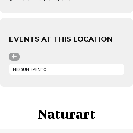
EVENTS AT THIS LOCATION
NESSUN EVENTO
Naturart