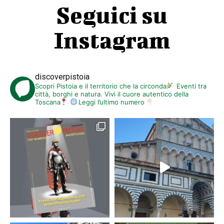
Seguici su
Instagram
discoverpistoia
Scopri Pistoia e il territorio che la circonda
Eventi tra
città, borghi e natura. Vivi il cuore autentico della
Toscana
Leggi l’ultimo numero