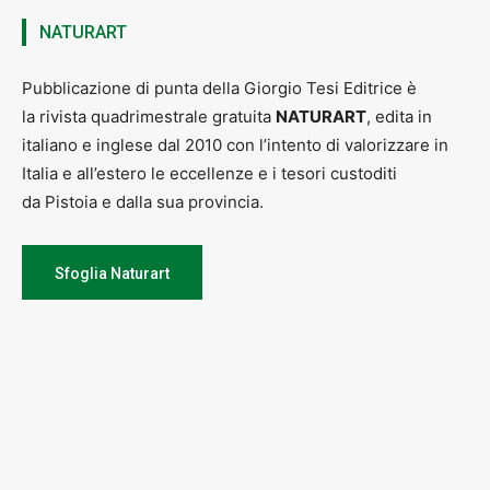
NATURART
Pubblicazione di punta della Giorgio Tesi Editrice è
la rivista quadrimestrale gratuita
NATURART
, edita in
italiano e inglese dal 2010 con l’intento di valorizzare in
Italia e all’estero le eccellenze e i tesori custoditi
da Pistoia e dalla sua provincia.
Sfoglia Naturart