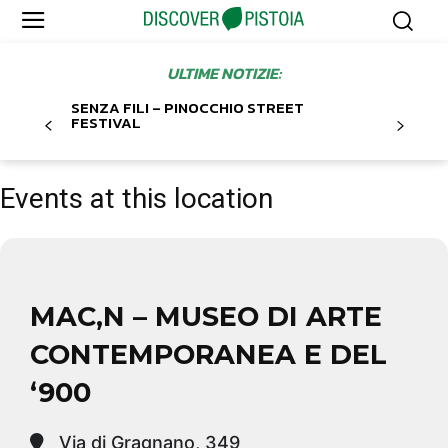
ULTIME NOTIZIE:
SENZA FILI – PINOCCHIO STREET
FESTIVAL
Events at this location
MAC,N – MUSEO DI ARTE
CONTEMPORANEA E DEL
‘900
Via di Gragnano, 349