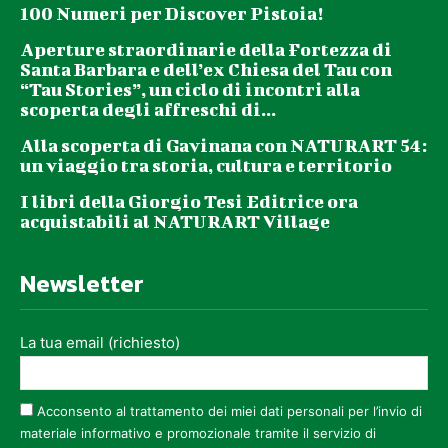
100 Numeri per Discover Pistoia!
Aperture straordinarie della Fortezza di
Santa Barbara e dell’ex Chiesa del Tau con
“Tau Stories”, un ciclo di incontri alla
scoperta degli affreschi di...
Alla scoperta di Gavinana con NATURART 54:
un viaggio tra storia, cultura e territorio
I libri della Giorgio Tesi Editrice ora
acquistabili al NATURART Village
Newsletter
La tua email (richiesto)
Acconsento al trattamento dei miei dati personali per l’invio di
materiale informativo e promozionale tramite il servizio di