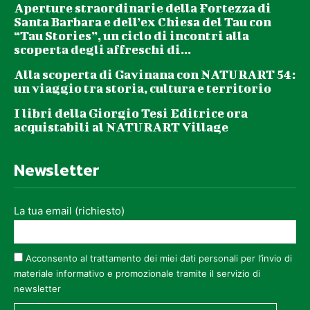
Aperture straordinarie della Fortezza di
Santa Barbara e dell’ex Chiesa del Tau con
“Tau Stories”, un ciclo di incontri alla
scoperta degli affreschi di...
Alla scoperta di Gavinana con NATURART 54:
un viaggio tra storia, cultura e territorio
I libri della Giorgio Tesi Editrice ora
acquistabili al NATURART Village
Newsletter
La tua email (richiesto)
Acconsento al trattamento dei miei dati personali per l’invio di
materiale informativo e promozionale tramite il servizio di
newsletter