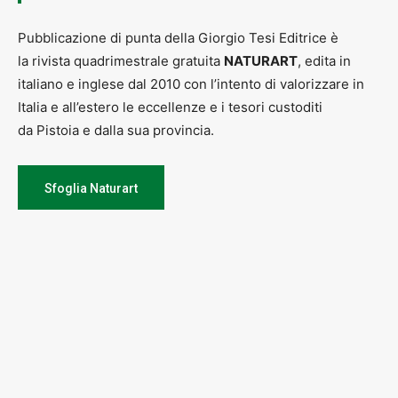
Pubblicazione di punta della Giorgio Tesi Editrice è
la rivista quadrimestrale gratuita
NATURART
, edita in
italiano e inglese dal 2010 con l’intento di valorizzare in
Italia e all’estero le eccellenze e i tesori custoditi
da Pistoia e dalla sua provincia.
Sfoglia Naturart