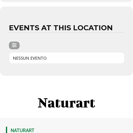
EVENTS AT THIS LOCATION
NESSUN EVENTO
Naturart
NATURART