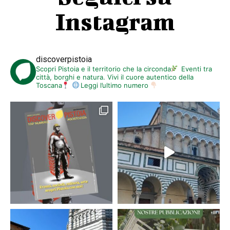
Instagram
discoverpistoia
Scopri Pistoia e il territorio che la circonda
Eventi tra
città, borghi e natura. Vivi il cuore autentico della
Toscana
Leggi l’ultimo numero