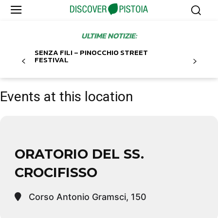
ULTIME NOTIZIE:
SENZA FILI – PINOCCHIO STREET
FESTIVAL
Events at this location
ORATORIO DEL SS.
CROCIFISSO
Corso Antonio Gramsci, 150