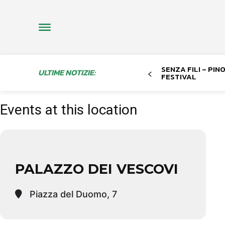
SENZA FILI – PI
ULTIME NOTIZIE:
FESTIVAL
Events at this location
PALAZZO DEI VESCOVI
Piazza del Duomo, 7