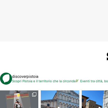
discoverpistoia
Scopri Pistoia e il territorio che la circonda
Eventi tra città, b