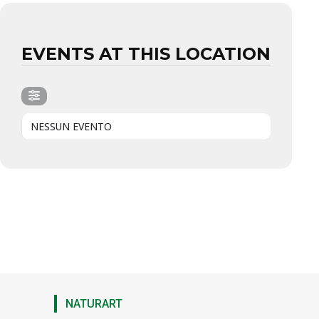
EVENTS AT THIS LOCATION
NESSUN EVENTO
NATURART