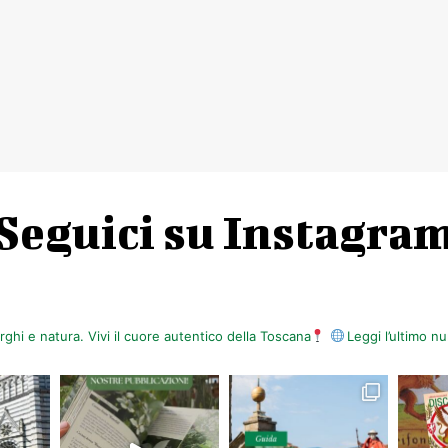
Seguici su Instagra
orghi e natura. Vivi il cuore autentico della Toscana
Leggi l’ultimo 