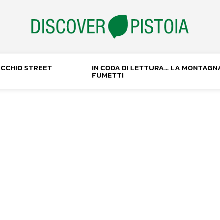
NOCCHIO STREET
IN CODA DI LETTURA… LA MONTAGN
FUMETTI