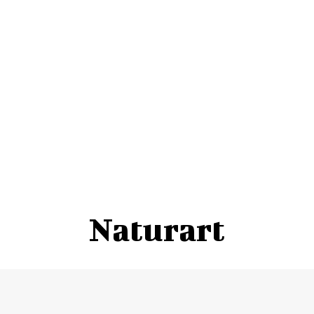
Naturart