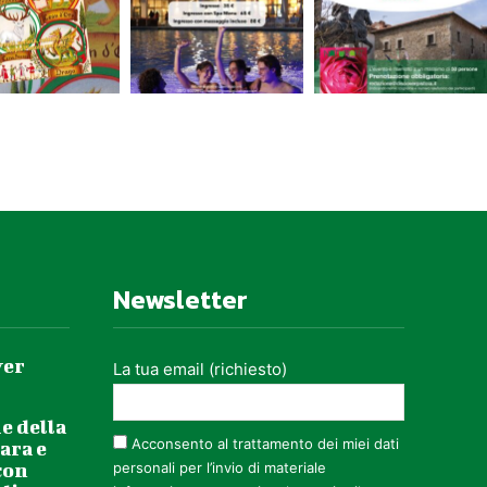
Newsletter
ver
La tua email (richiesto)
e della
Acconsento al trattamento dei miei dati
ara e
con
personali per l’invio di materiale