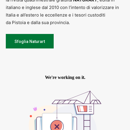
italiano e inglese dal 2010 con l’intento di valorizzare in
Italia e all’estero le eccellenze e i tesori custoditi
da Pistoia e dalla sua provincia.
Sfoglia Naturart