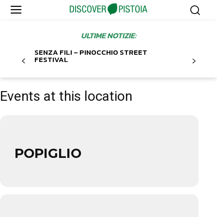
ULTIME NOTIZIE:
SENZA FILI – PINOCCHIO STREET
FESTIVAL
Events at this location
POPIGLIO