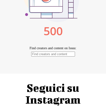
Seguici su
Instagram