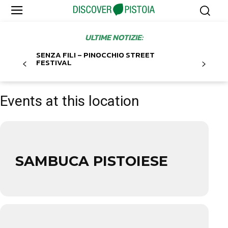
ULTIME NOTIZIE:
SENZA FILI – PINOCCHIO STREET
FESTIVAL
Events at this location
SAMBUCA PISTOIESE