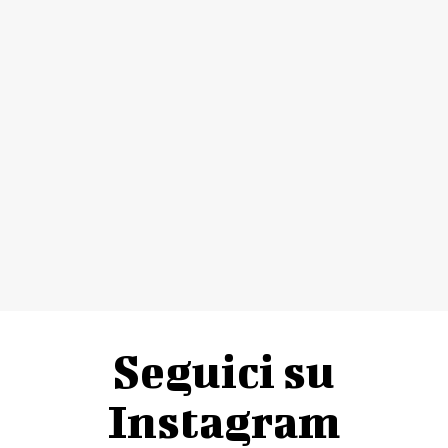
Seguici su
Instagram