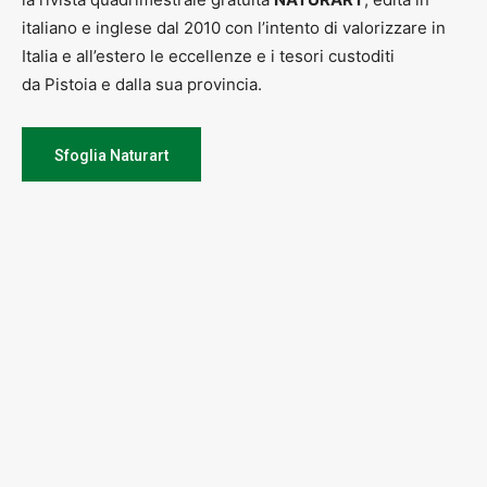
italiano e inglese dal 2010 con l’intento di valorizzare in
Italia e all’estero le eccellenze e i tesori custoditi
da Pistoia e dalla sua provincia.
Sfoglia Naturart