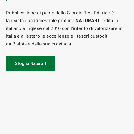
Pubblicazione di punta della Giorgio Tesi Editrice è
la rivista quadrimestrale gratuita
NATURART
, edita in
italiano e inglese dal 2010 con l’intento di valorizzare in
Italia e all’estero le eccellenze e i tesori custoditi
da Pistoia e dalla sua provincia.
Sfoglia Naturart