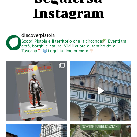
Instagram
discoverpistoia
Scopri Pistoia e il territorio che la circonda
Eventi tra
città, borghi e natura. Vivi il cuore autentico della
Toscana
Leggi l’ultimo numero