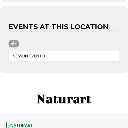
EVENTS AT THIS LOCATION
NESSUN EVENTO
Naturart
NATURART