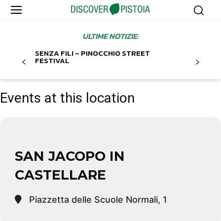
ULTIME NOTIZIE:
SENZA FILI – PINOCCHIO STREET
FESTIVAL
Events at this location
SAN JACOPO IN
CASTELLARE
Piazzetta delle Scuole Normali, 1