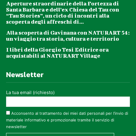
Aperture straordinarie della Fortezza di
Santa Barbara e dell’ex Chiesa del Tau con
“Tau Stories”, un ciclo di incontri alla
scoperta degli affreschi di...
Alla scoperta di Gavinana con NATURART 54:
un viaggio tra storia, cultura e territorio
I libri della Giorgio Tesi Editrice ora
acquistabili al NATURART Village
Newsletter
La tua email (richiesto)
Acconsento al trattamento dei miei dati personali per l’invio di
materiale informativo e promozionale tramite il servizio di
newsletter