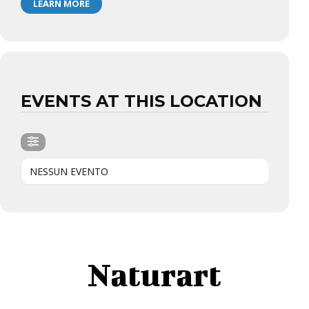
LEARN MORE
EVENTS AT THIS LOCATION
NESSUN EVENTO
Naturart