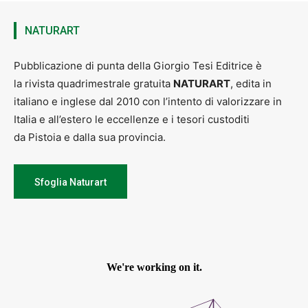
NATURART
Pubblicazione di punta della Giorgio Tesi Editrice è
la rivista quadrimestrale gratuita
NATURART
, edita in
italiano e inglese dal 2010 con l’intento di valorizzare in
Italia e all’estero le eccellenze e i tesori custoditi
da Pistoia e dalla sua provincia.
Sfoglia Naturart