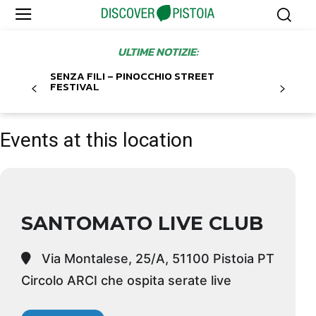
ULTIME NOTIZIE:
SENZA FILI – PINOCCHIO STREET
FESTIVAL
Events at this location
SANTOMATO LIVE CLUB
Via Montalese, 25/A, 51100 Pistoia PT
Circolo ARCI che ospita serate live