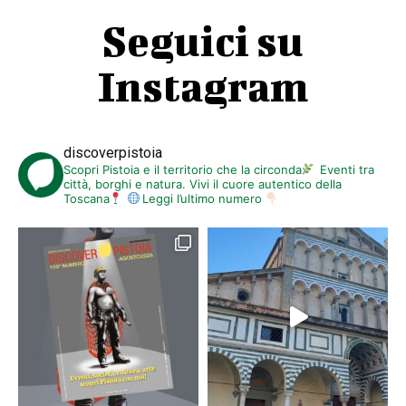
Seguici su
Instagram
discoverpistoia
Scopri Pistoia e il territorio che la circonda
Eventi tra
città, borghi e natura. Vivi il cuore autentico della
Toscana
Leggi l’ultimo numero