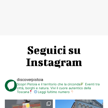
Seguici su
Instagram
discoverpistoia
Scopri Pistoia e il territorio che la circonda
Eventi tra
città, borghi e natura. Vivi il cuore autentico della
Toscana
Leggi l’ultimo numero