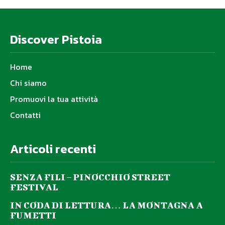
Discover Pistoia
Home
Chi siamo
Promuovi la tua attività
Contatti
Articoli recenti
SENZA FILI – PINOCCHIO STREET
FESTIVAL
IN CODA DI LETTURA… LA MONTAGNA A
FUMETTI