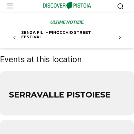
ULTIME NOTIZIE:
SENZA FILI – PINOCCHIO STREET
FESTIVAL
Events at this location
SERRAVALLE PISTOIESE