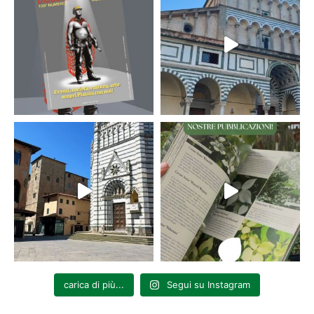
carica di più...
Segui su Instagram