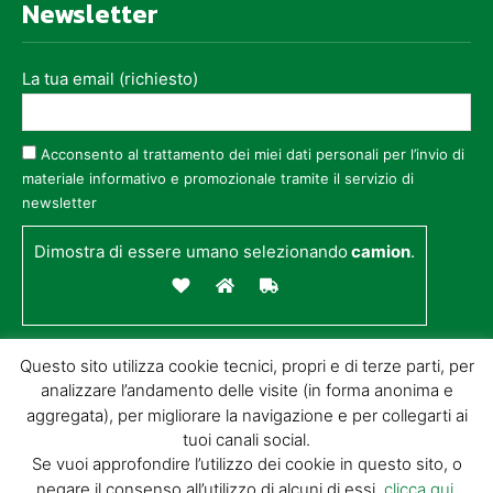
Newsletter
La tua email (richiesto)
Acconsento al trattamento dei miei dati personali per l’invio di
materiale informativo e promozionale tramite il servizio di
newsletter
Dimostra di essere umano selezionando
camion
.
Questo sito utilizza cookie tecnici, propri e di terze parti, per
analizzare l’andamento delle visite (in forma anonima e
aggregata), per migliorare la navigazione e per collegarti ai
tuoi canali social.
Se vuoi approfondire l’utilizzo dei cookie in questo sito, o
negare il consenso all’utilizzo di alcuni di essi,
clicca qui
.