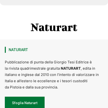
Naturart
NATURART
Pubblicazione di punta della Giorgio Tesi Editrice è
la rivista quadrimestrale gratuita
NATURART
, edita in
italiano e inglese dal 2010 con l’intento di valorizzare in
Italia e all’estero le eccellenze e i tesori custoditi
da Pistoia e dalla sua provincia.
Sfoglia Naturart