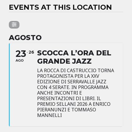
EVENTS AT THIS LOCATION
AGOSTO
23
SCOCCA L’ORA DEL
26
GRANDE JAZZ
AGO
LA ROCCA DI CASTRUCCIO TORNA
PROTAGONISTA PER LA XXV
EDIZIONE DI SERRAVALLE JAZZ
CON 4 SERATE. IN PROGRAMMA
ANCHE INCONTRI E
PRESENTAZIONI DI LIBRI. IL
PREMIO SELLANI 2026 A ENRICO
PIERANUNZI E TOMMASO
MANNELLI