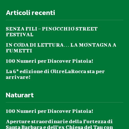
Articoli recenti
SENZA FILI – PINOCCHIO STREET
FESTIVAL
IN CODA DI LETTURA… LA MONTAGNA A
FUMETTI
100 Numeri per Discover Pistoia!
La 6ª edizione di OltreLaRocca sta per
arrivare!
Naturart
100 Numeri per Discover Pistoia!
Aperture straordinarie della Fortezza di
Santa Barbara e dell’ex Chiesa del Tau con