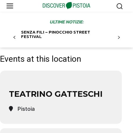
ULTIME NOTIZIE:
SENZA FILI – PINOCCHIO STREET
FESTIVAL
Events at this location
TEATRINO GATTESCHI
Pistoia