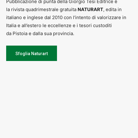
Pubblicazione di punta della Giorgio Tesi Editrice è
la rivista quadrimestrale gratuita
NATURART
, edita in
italiano e inglese dal 2010 con l’intento di valorizzare in
Italia e all’estero le eccellenze e i tesori custoditi
da Pistoia e dalla sua provincia.
Sfoglia Naturart