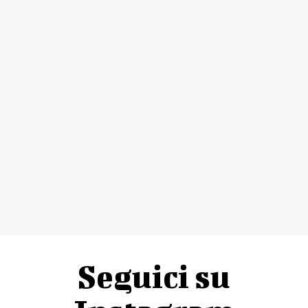
Seguici su