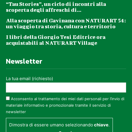
“Tau Stories”, un ciclo di incontri alla
scoperta degli affreschi di...
Alla scoperta di Gavinana con NATURART 54:
un viaggio tra storia, cultura e territorio
I libri della Giorgio Tesi Editrice ora
acquistabili al NATURART Village
Newsletter
La tua email (richiesto)
Acconsento al trattamento dei miei dati personali per l’invio di
materiale informativo e promozionale tramite il servizio di
newsletter
Dimostra di essere umano selezionando
chiave
.