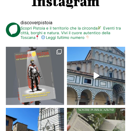
Instagram
discoverpistoia
Scopri Pistoia e il territorio che la circonda
Eventi tra
città, borghi e natura. Vivi il cuore autentico della
Toscana
Leggi l’ultimo numero