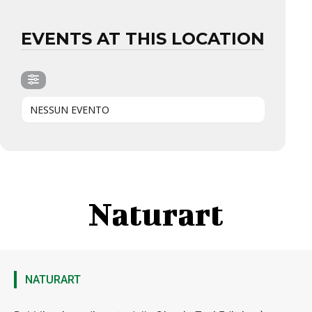
EVENTS AT THIS LOCATION
NESSUN EVENTO
Naturart
NATURART