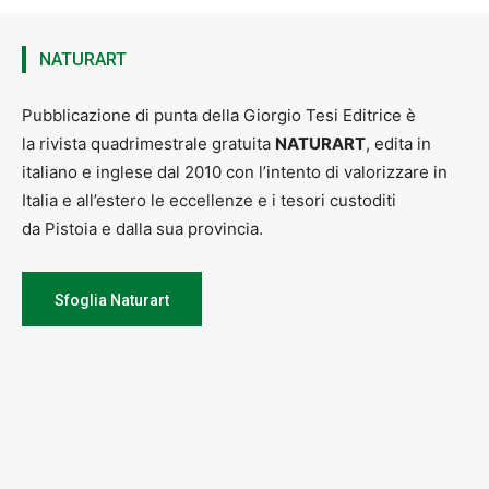
NATURART
Pubblicazione di punta della Giorgio Tesi Editrice è
la rivista quadrimestrale gratuita
NATURART
, edita in
italiano e inglese dal 2010 con l’intento di valorizzare in
Italia e all’estero le eccellenze e i tesori custoditi
da Pistoia e dalla sua provincia.
Sfoglia Naturart