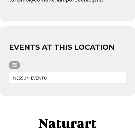
EVENTS AT THIS LOCATION
NESSUN EVENTO
Naturart