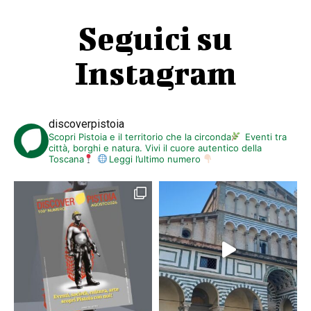
Seguici su
Instagram
discoverpistoia
Scopri Pistoia e il territorio che la circonda
Eventi tra
città, borghi e natura. Vivi il cuore autentico della
Toscana
Leggi l’ultimo numero