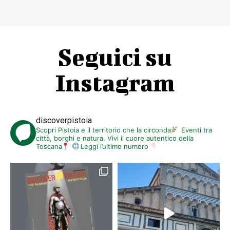
Seguici su
Instagram
discoverpistoia
Scopri Pistoia e il territorio che la circonda
Eventi tra
città, borghi e natura. Vivi il cuore autentico della
Toscana
Leggi l’ultimo numero