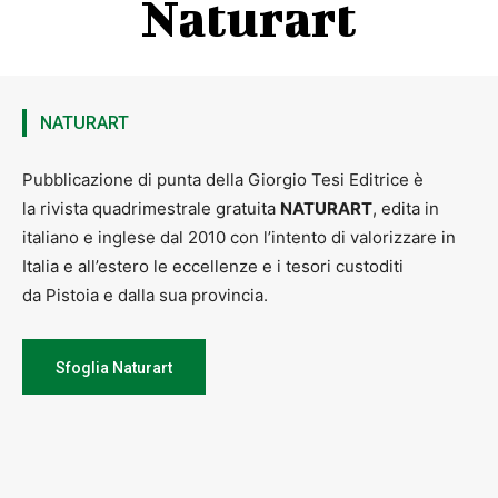
Naturart
NATURART
Pubblicazione di punta della Giorgio Tesi Editrice è
la rivista quadrimestrale gratuita
NATURART
, edita in
italiano e inglese dal 2010 con l’intento di valorizzare in
Italia e all’estero le eccellenze e i tesori custoditi
da Pistoia e dalla sua provincia.
Sfoglia Naturart