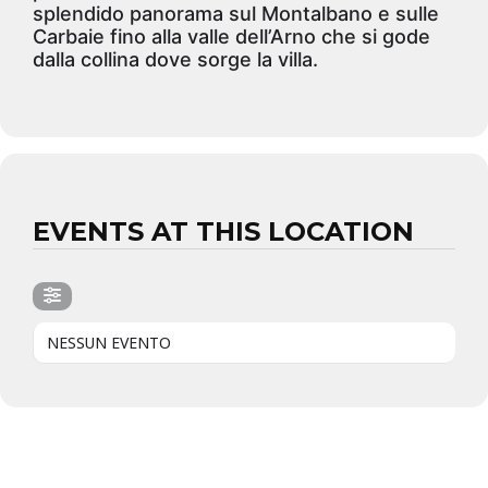
splendido panorama sul Montalbano e sulle
Carbaie fino alla valle dell’Arno che si gode
dalla collina dove sorge la villa.
EVENTS AT THIS LOCATION
NESSUN EVENTO