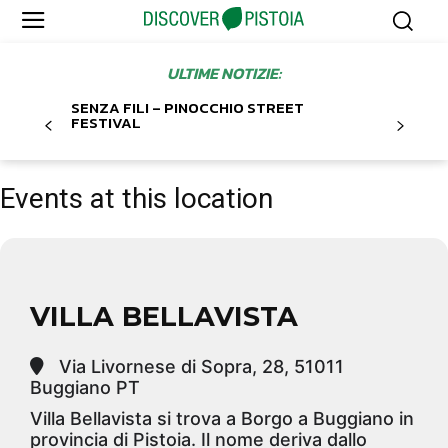
ULTIME NOTIZIE:
SENZA FILI – PINOCCHIO STREET
FESTIVAL
Events at this location
VILLA BELLAVISTA
Via Livornese di Sopra, 28, 51011
Buggiano PT
Villa Bellavista si trova a Borgo a Buggiano in
provincia di Pistoia. Il nome deriva dallo