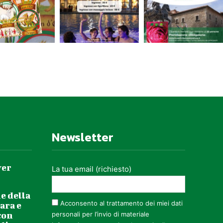
Newsletter
ver
La tua email (richiesto)
e della
Acconsento al trattamento dei miei dati
ara e
con
personali per l’invio di materiale