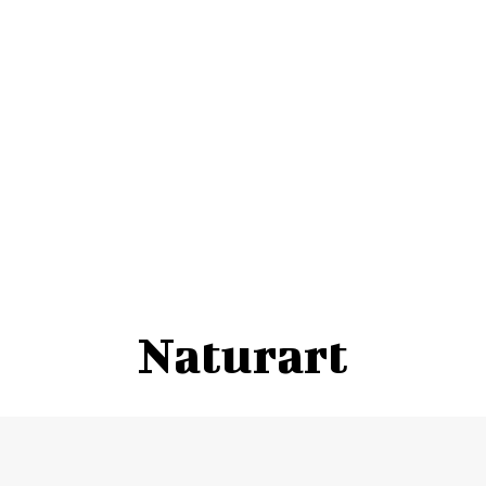
Naturart