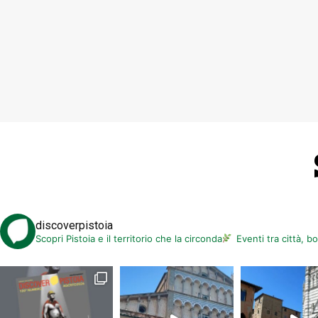
discoverpistoia
Scopri Pistoia e il territorio che la circonda
Eventi tra città, b