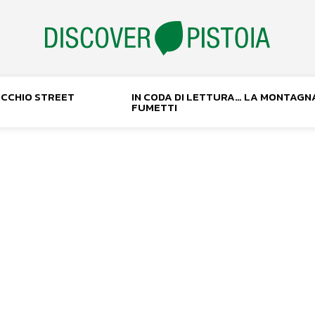
NOCCHIO STREET
IN CODA DI LETTURA… LA MONTAGN
FUMETTI