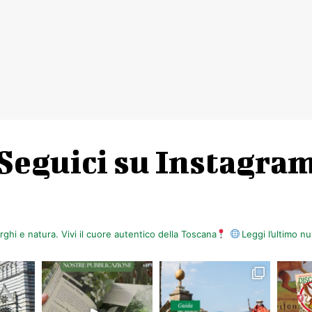
Seguici su Instagra
orghi e natura. Vivi il cuore autentico della Toscana
Leggi l’ultimo 