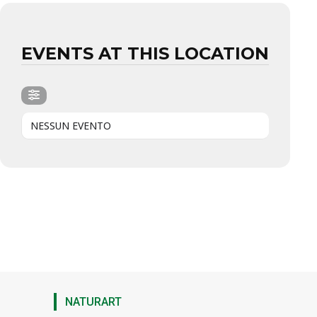
EVENTS AT THIS LOCATION
NESSUN EVENTO
NATURART