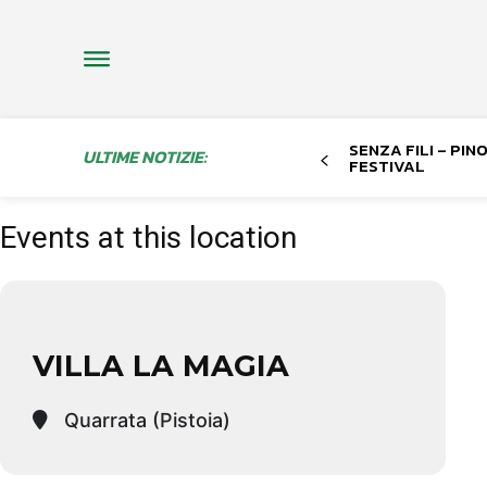
SENZA FILI – PI
ULTIME NOTIZIE:
FESTIVAL
Events at this location
VILLA LA MAGIA
Quarrata (Pistoia)