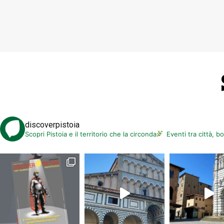
discoverpistoia
Scopri Pistoia e il territorio che la circonda
Eventi tra città, b