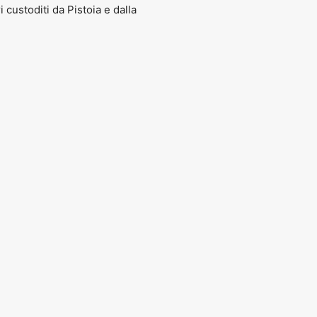
ri custoditi da Pistoia e dalla