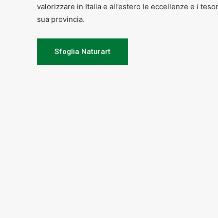
valorizzare in Italia e all’estero le eccellenze e i teso
sua provincia.
Sfoglia Naturart