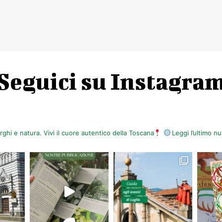
Seguici su Instagra
orghi e natura. Vivi il cuore autentico della Toscana
Leggi l’ultimo 