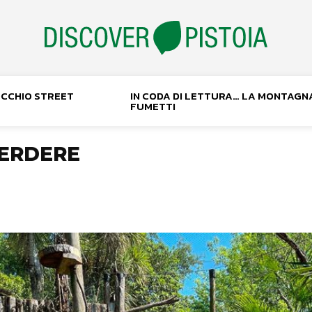
NOCCHIO STREET
IN CODA DI LETTURA… LA MONTAGN
FUMETTI
PERDERE