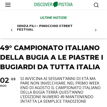
ULTIME NOTIZIE:
SENZA FILI – PINOCCHIO STREET
FESTIVAL
49° CAMPIONATO ITALIANO
DELLA BUGIA A LE PIASTRE I
BUGIARDI DA TUTTA ITALIA
02
SI AVVICINA AI SESSANT’ANNI DI ETÀ MA
03
PARE NON INVECCHIARE. NEL PRIMO WEEK
AGO
END DI AGOSTO IL CAMPIONATO ITALIANO
DELLA BUGIA TERRÀ QUEST’ANNO
L’EDIZIONE NUMERO 49 MANTENENDO
INTATTA LA SEMPLICE TRADIZIONE