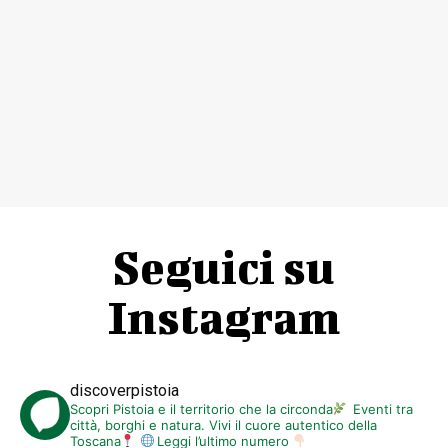
Seguici su
Instagram
discoverpistoia
Scopri Pistoia e il territorio che la circonda
Eventi tra
città, borghi e natura. Vivi il cuore autentico della
Toscana
Leggi l’ultimo numero