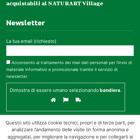
acquistabili al NATURART Village
Newsletter
La tua email (richiesto)
Acconsento al trattamento dei miei dati personali per l’invio di
materiale informativo e promozionale tramite il servizio di
newsletter
Dimostra di essere umano selezionando
bandiera
.
Questo sito utilizza cookie tecnici, propri e di terze parti, per
analizzare l’andamento delle visite (in forma anonima e
aggregata), per migliorare la navigazione e per collegarti ai