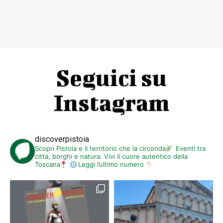
Seguici su
Instagram
discoverpistoia
Scopri Pistoia e il territorio che la circonda
Eventi tra
città, borghi e natura. Vivi il cuore autentico della
Toscana
Leggi l’ultimo numero