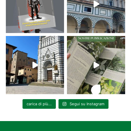
carica di più...
Segui su Instagram