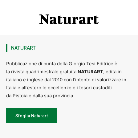
Naturart
NATURART
Pubblicazione di punta della Giorgio Tesi Editrice è
la rivista quadrimestrale gratuita
NATURART
, edita in
italiano e inglese dal 2010 con l’intento di valorizzare in
Italia e all’estero le eccellenze e i tesori custoditi
da Pistoia e dalla sua provincia.
Sfoglia Naturart