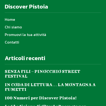
Discover Pistoia
Home
Chi siamo
Promuovi la tua attività
Contatti
Articoli recenti
SENZA FILI – PINOCCHIO STREET
FESTIVAL
IN CODA DI LETTURA… LA MONTAGNA A
FUMETTI
100 Numeri per Discover Pistoia!