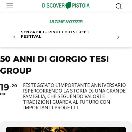
ULTIME NOTIZIE:
SENZA FILI – PINOCCHIO STREET
FESTIVAL
50 ANNI DI GIORGIO TESI
GROUP
19
FESTEGGIATO L’IMPORTANTE ANNIVERSARIO
20
RIPERCORRENDO LA STORIA DI UNA GRANDE
DIC
FAMIGLIA, CHE SEGUENDO VALORI E
TRADIZIONI GUARDA AL FUTURO CON
IMPORTANTI PROGETTI.