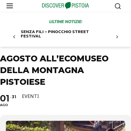
ULTIME NOTIZIE:
SENZA FILI – PINOCCHIO STREET
FESTIVAL
AGOSTO ALL’ECOMUSEO
DELLA MONTAGNA
PISTOIESE
01
EVENTI
31
AGO