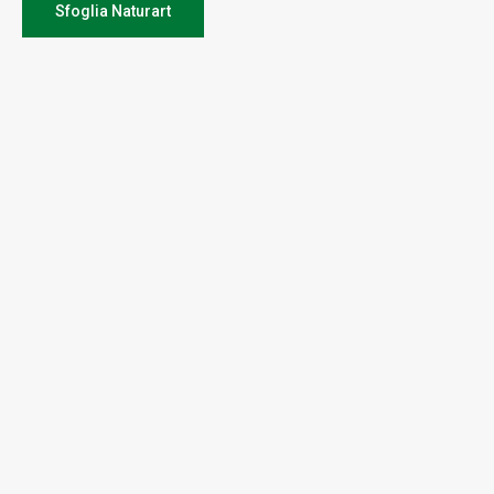
Sfoglia Naturart