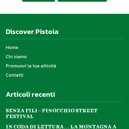
Discover Pistoia
Home
Chi siamo
Promuovi la tua attività
Contatti
Articoli recenti
SENZA FILI – PINOCCHIO STREET
FESTIVAL
IN CODA DI LETTURA… LA MONTAGNA A