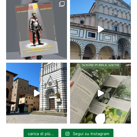
carica di più...
Segui su Instagram