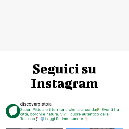
Seguici su
Instagram
discoverpistoia
Scopri Pistoia e il territorio che la circonda
Eventi tra
città, borghi e natura. Vivi il cuore autentico della
Toscana
Leggi l’ultimo numero