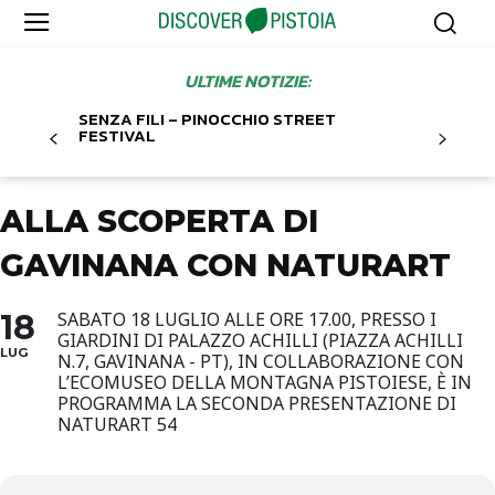
ULTIME NOTIZIE:
SENZA FILI – PINOCCHIO STREET
FESTIVAL
ALLA SCOPERTA DI
GAVINANA CON NATURART
18
SABATO 18 LUGLIO ALLE ORE 17.00, PRESSO I
GIARDINI DI PALAZZO ACHILLI (PIAZZA ACHILLI
LUG
N.7, GAVINANA - PT), IN COLLABORAZIONE CON
L’ECOMUSEO DELLA MONTAGNA PISTOIESE, È IN
PROGRAMMA LA SECONDA PRESENTAZIONE DI
NATURART 54