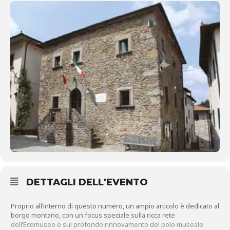
DETTAGLI DELL'EVENTO
Proprio all’interno di questo numero, un ampio articolo è dedicato al
borgo montano, con un focus speciale sulla ricca rete
dell’Ecomuseo e sul profondo rinnovamento del polo museale