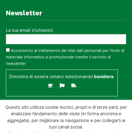
Newsletter
La tua email (richiesto)
Acconsento al trattamento dei miei dati personali per l’invio di
materiale informativo e promozionale tramite il servizio di
newsletter
Dimostra di essere umano selezionando
bandiera
.
Questo sito utilizza cookie tecnici, propri e di terze parti, per
analizzare l’andamento delle visite (in forma anonima e
aggregata), per migliorare la navigazione e per collegarti ai
tuoi canali social.