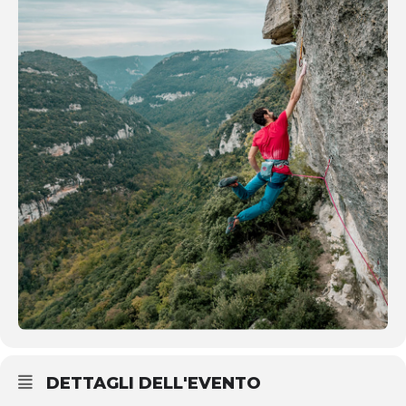
DETTAGLI DELL'EVENTO