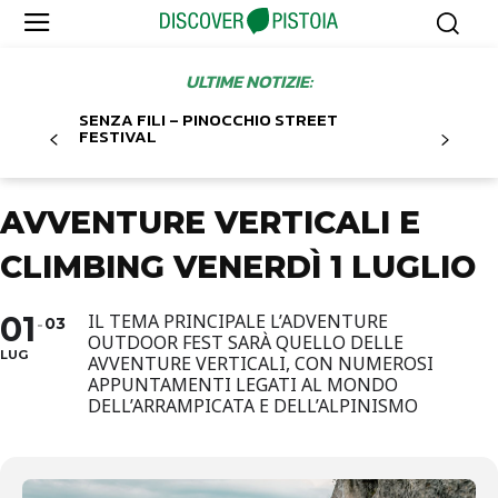
ULTIME NOTIZIE:
SENZA FILI – PINOCCHIO STREET
FESTIVAL
AVVENTURE VERTICALI E
CLIMBING VENERDÌ 1 LUGLIO
01
IL TEMA PRINCIPALE L’ADVENTURE
03
OUTDOOR FEST SARÀ QUELLO DELLE
LUG
AVVENTURE VERTICALI, CON NUMEROSI
APPUNTAMENTI LEGATI AL MONDO
DELL’ARRAMPICATA E DELL’ALPINISMO