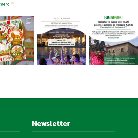
numero
Newsletter