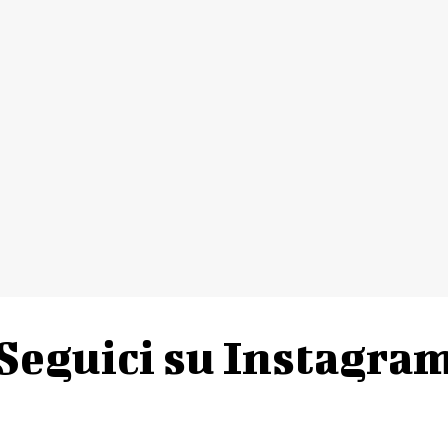
Seguici su Instagra