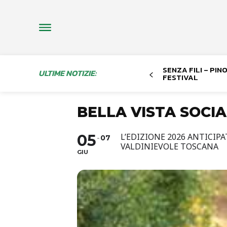
SENZA FILI – PI
ULTIME NOTIZIE:
FESTIVAL
BELLA VISTA SOCIA
05
L’EDIZIONE 2026 ANTICIP
07
VALDINIEVOLE TOSCANA
GIU