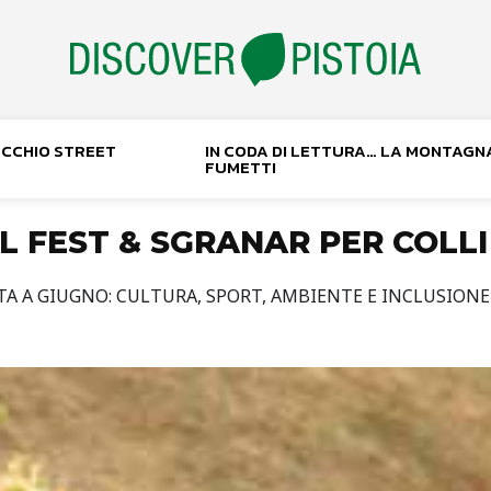
NOCCHIO STREET
IN CODA DI LETTURA… LA MONTAGN
FUMETTI
L FEST & SGRANAR PER COLLI
ATA A GIUGNO: CULTURA, SPORT, AMBIENTE E INCLUSIONE