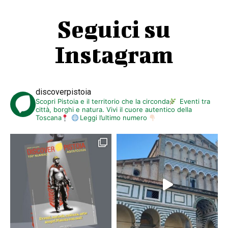
Seguici su
Instagram
discoverpistoia
Scopri Pistoia e il territorio che la circonda
Eventi tra
città, borghi e natura. Vivi il cuore autentico della
Toscana
Leggi l’ultimo numero