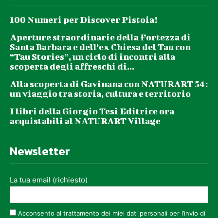
100 Numeri per Discover Pistoia!
Aperture straordinarie della Fortezza di
Santa Barbara e dell’ex Chiesa del Tau con
“Tau Stories”, un ciclo di incontri alla
scoperta degli affreschi di...
Alla scoperta di Gavinana con NATURART 54:
un viaggio tra storia, cultura e territorio
I libri della Giorgio Tesi Editrice ora
acquistabili al NATURART Village
Newsletter
La tua email (richiesto)
Acconsento al trattamento dei miei dati personali per l’invio di