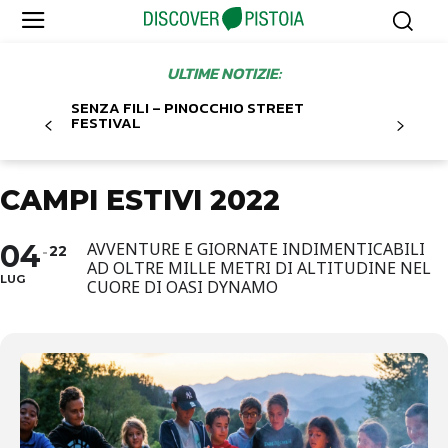
ULTIME NOTIZIE:
SENZA FILI – PINOCCHIO STREET
FESTIVAL
CAMPI ESTIVI 2022
04
AVVENTURE E GIORNATE INDIMENTICABILI
22
AD OLTRE MILLE METRI DI ALTITUDINE NEL
LUG
CUORE DI OASI DYNAMO