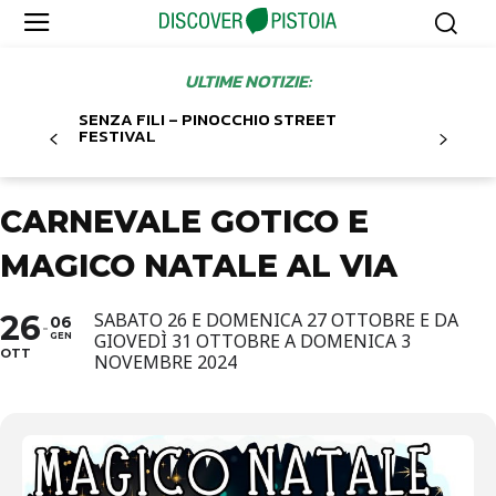
ULTIME NOTIZIE:
SENZA FILI – PINOCCHIO STREET
FESTIVAL
CARNEVALE GOTICO E
MAGICO NATALE AL VIA
26
SABATO 26 E DOMENICA 27 OTTOBRE E DA
06
GIOVEDÌ 31 OTTOBRE A DOMENICA 3
GEN
OTT
NOVEMBRE 2024