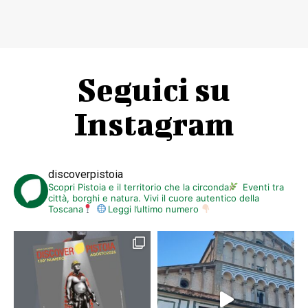
Seguici su
Instagram
discoverpistoia
Scopri Pistoia e il territorio che la circonda
Eventi tra
città, borghi e natura. Vivi il cuore autentico della
Toscana
Leggi l’ultimo numero