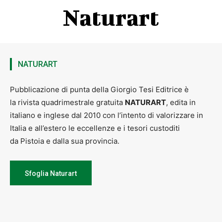
Naturart
NATURART
Pubblicazione di punta della Giorgio Tesi Editrice è
la rivista quadrimestrale gratuita
NATURART
, edita in
italiano e inglese dal 2010 con l’intento di valorizzare in
Italia e all’estero le eccellenze e i tesori custoditi
da Pistoia e dalla sua provincia.
Sfoglia Naturart