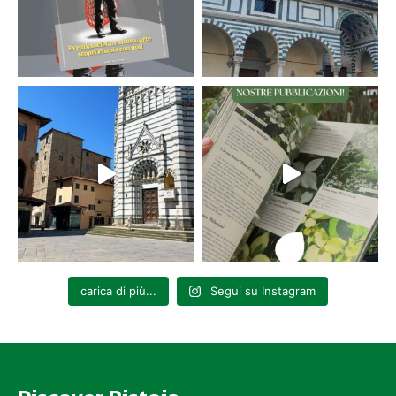
carica di più...
Segui su Instagram