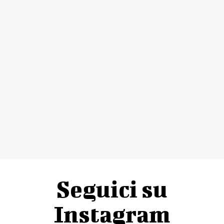
Seguici su
Instagram