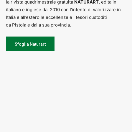
la rivista quadrimestrale gratuita
NATURART
, edita in
italiano e inglese dal 2010 con l’intento di valorizzare in
Italia e all’estero le eccellenze e i tesori custoditi
da Pistoia e dalla sua provincia.
Sfoglia Naturart