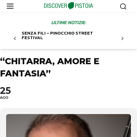
ULTIME NOTIZIE:
SENZA FILI – PINOCCHIO STREET
FESTIVAL
“CHITARRA, AMORE E
FANTASIA”
25
AGO