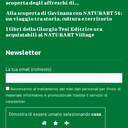
scoperta degli affreschi di...
Alla scoperta di Gavinana con NATURART 54:
un viaggio tra storia, cultura e territorio
I libri della Giorgio Tesi Editrice ora
acquistabili al NATURART Village
Newsletter
La tua email (richiesto)
Acconsento al trattamento dei miei dati personali per l’invio di
materiale informativo e promozionale tramite il servizio di
newsletter
Dimostra di essere umano selezionando
casa
.