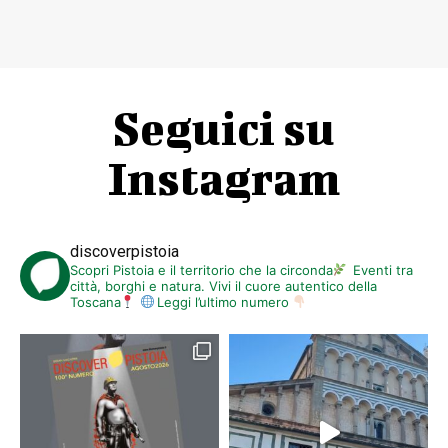
Seguici su
Instagram
discoverpistoia
Scopri Pistoia e il territorio che la circonda
Eventi tra
città, borghi e natura. Vivi il cuore autentico della
Toscana
Leggi l’ultimo numero