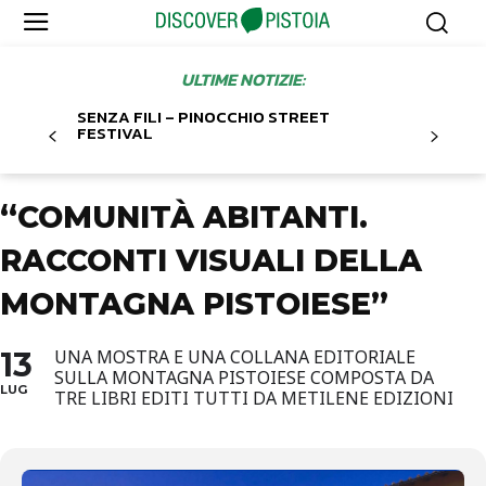
ULTIME NOTIZIE:
SENZA FILI – PINOCCHIO STREET
FESTIVAL
“COMUNITÀ ABITANTI.
RACCONTI VISUALI DELLA
MONTAGNA PISTOIESE”
13
UNA MOSTRA E UNA COLLANA EDITORIALE
SULLA MONTAGNA PISTOIESE COMPOSTA DA
LUG
TRE LIBRI EDITI TUTTI DA METILENE EDIZIONI