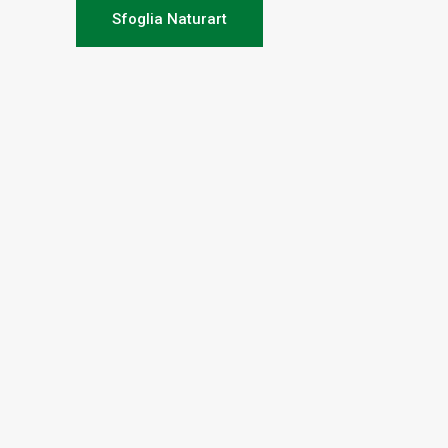
Sfoglia Naturart