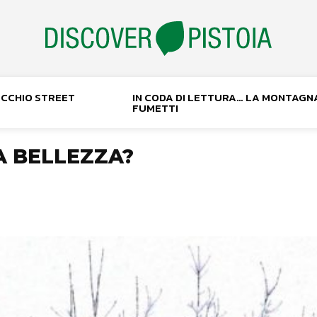
NOCCHIO STREET
IN CODA DI LETTURA… LA MONTAGN
FUMETTI
A BELLEZZA?