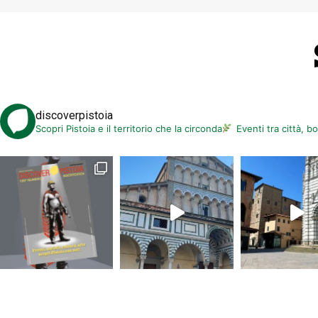
discoverpistoia
Scopri Pistoia e il territorio che la circonda
Eventi tra città, b