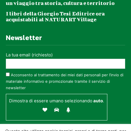
un viaggio tra storia, cultura e territorio
I libri della Giorgio Tesi Editrice ora
acquistabili al NATURART Village
Newsletter
La tua email (richiesto)
Acconsento al trattamento dei miei dati personali per l’invio di
materiale informativo e promozionale tramite il servizio di
newsletter
Dimostra di essere umano selezionando
auto
.