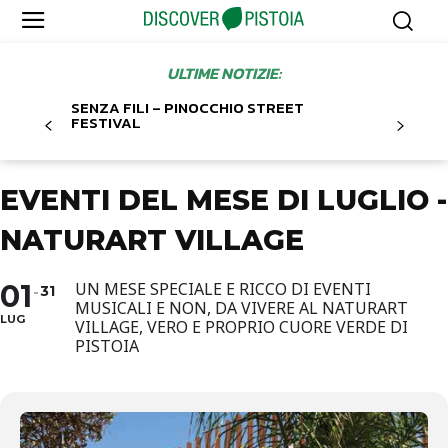
ULTIME NOTIZIE:
SENZA FILI – PINOCCHIO STREET
FESTIVAL
EVENTI DEL MESE DI LUGLIO -
NATURART VILLAGE
01
UN MESE SPECIALE E RICCO DI EVENTI
31
MUSICALI E NON, DA VIVERE AL NATURART
LUG
VILLAGE, VERO E PROPRIO CUORE VERDE DI
PISTOIA