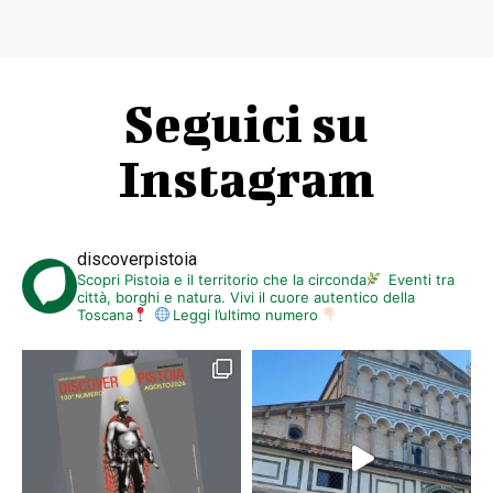
Seguici su
Instagram
discoverpistoia
Scopri Pistoia e il territorio che la circonda
Eventi tra
città, borghi e natura. Vivi il cuore autentico della
Toscana
Leggi l’ultimo numero