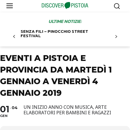
ULTIME NOTIZIE:
SENZA FILI – PINOCCHIO STREET
FESTIVAL
EVENTI A PISTOIA E
PROVINCIA DA MARTEDÌ 1
GENNAIO A VENERDÌ 4
GENNAIO 2019
01
UN INIZIO ANNO CON MUSICA, ARTE
04
ELABORATORI PER BAMBINI E RAGAZZI
GEN