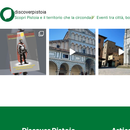
discoverpistoia
Scopri Pistoia e il territorio che la circonda
Eventi tra città, b