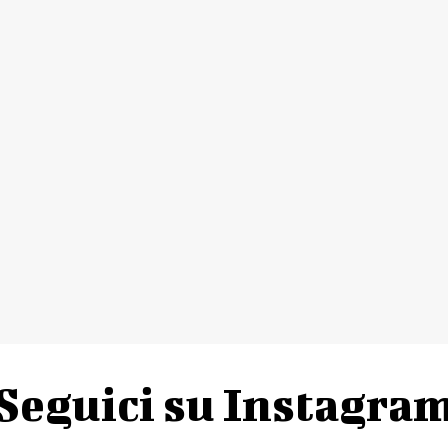
Seguici su Instagra