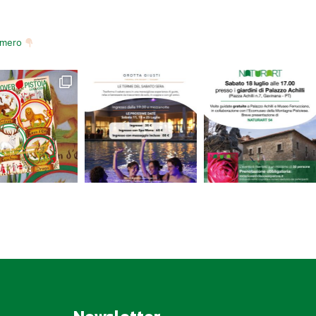
numero