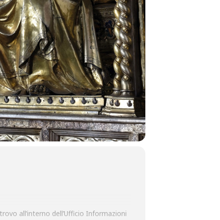
rovo all’interno dell’Ufficio Informazioni