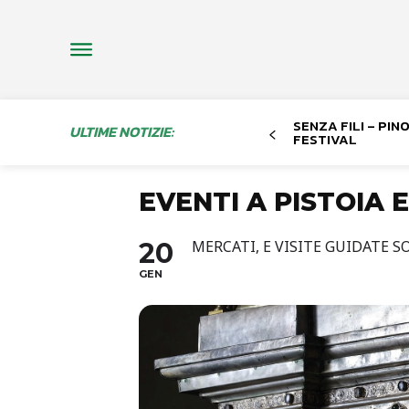
SENZA FILI – PI
ULTIME NOTIZIE:
FESTIVAL
EVENTI A PISTOIA 
20
MERCATI, E VISITE GUIDATE 
GEN