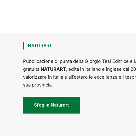
NATURART
Pubblicazione di punta della Giorgio Tesi Editrice è l
gratuita
NATURART
, edita in italiano e inglese dal 2
valorizzare in Italia e all’estero le eccellenze e i teso
sua provincia.
Sfoglia Naturart