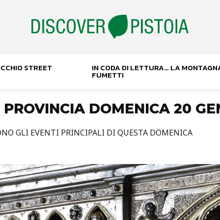
NOCCHIO STREET
IN CODA DI LETTURA… LA MONTAGN
FUMETTI
E PROVINCIA DOMENICA 20 GE
SONO GLI EVENTI PRINCIPALI DI QUESTA DOMENICA