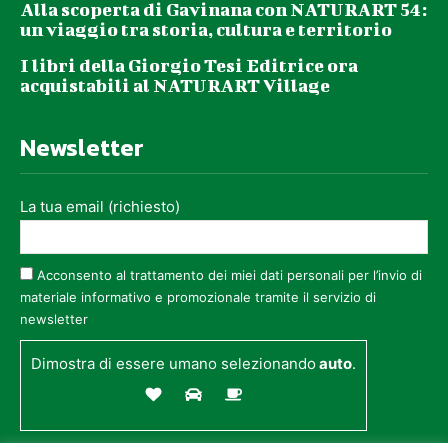
Alla scoperta di Gavinana con NATURART 54:
un viaggio tra storia, cultura e territorio
I libri della Giorgio Tesi Editrice ora
acquistabili al NATURART Village
Newsletter
La tua email (richiesto)
Acconsento al trattamento dei miei dati personali per l’invio di
materiale informativo e promozionale tramite il servizio di
newsletter
Dimostra di essere umano selezionando
auto
.