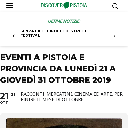
ULTIME NOTIZIE:
SENZA FILI – PINOCCHIO STREET
FESTIVAL
EVENTI A PISTOIA E
PROVINCIA DA LUNEDÌ 21 A
GIOVEDÌ 31 OTTOBRE 2019
21
RACCONTI, MERCATINI, CINEMA ED ARTE, PER
31
FINIRE IL MESE DI OTTOBRE
OTT