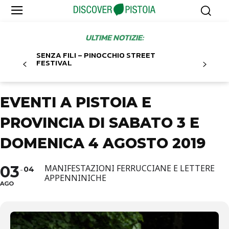
ULTIME NOTIZIE:
SENZA FILI – PINOCCHIO STREET
FESTIVAL
EVENTI A PISTOIA E
PROVINCIA DI SABATO 3 E
DOMENICA 4 AGOSTO 2019
03
MANIFESTAZIONI FERRUCCIANE E LETTERE
04
APPENNINICHE
AGO