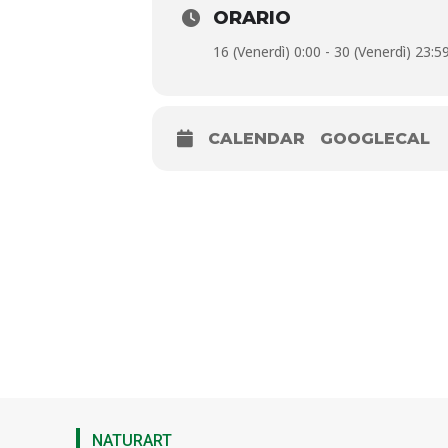
ORARIO
16 (Venerdì) 0:00 - 30 (Venerdì) 23:5
CALENDAR
GOOGLECAL
Venerdì 16
NATURART