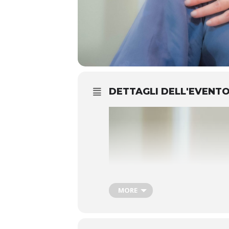
DETTAGLI DELL'EVENT
MORE