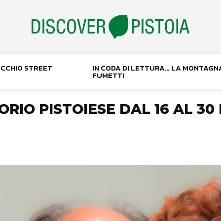
NOCCHIO STREET
IN CODA DI LETTURA… LA MONTAGN
FUMETTI
ORIO PISTOIESE DAL 16 AL 3