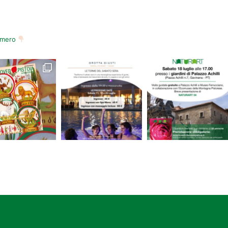
numero