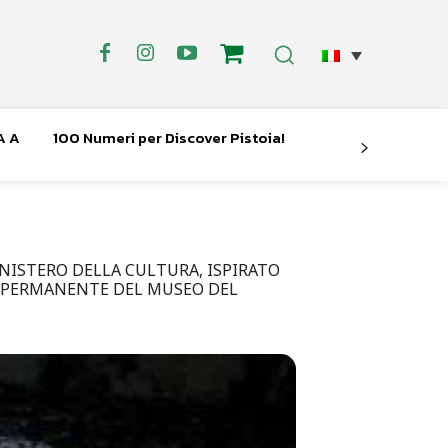
A A
100 Numeri per Discover Pistoia!
NISTERO DELLA CULTURA, ISPIRATO
NE PERMANENTE DEL MUSEO DEL