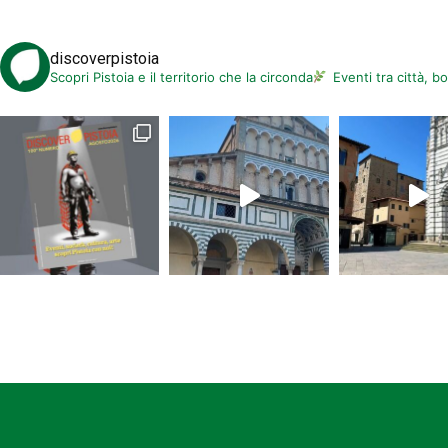
discoverpistoia
Scopri Pistoia e il territorio che la circonda
Eventi tra città, b