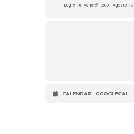
Luglio 18 (Venerdì) 0:00 - Agosto 1
Museo del
CALENDAR
GOOGLECAL