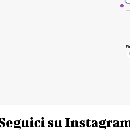
Seguici su Instagra