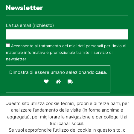
Newsletter
La tua email (richiesto)
Acconsento al trattamento dei miei dati personali per l’invio di
materiale informativo e promozionale tramite il servizio di
newsletter
Dimostra di essere umano selezionando
casa
.
Questo sito utilizza cookie tecnici, propri e di terze parti, per
analizzare l’andamento delle visite (in forma anonima e
aggregata), per migliorare la navigazione e per collegarti ai
tuoi canali social.
Se vuoi approfondire l’utilizzo dei cookie in questo sito, o