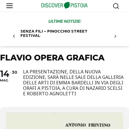
ULTIME NOTIZIE:
SENZA FILI – PINOCCHIO STREET
FESTIVAL
FLAVIO OPERA GRAFICA
14
LA PRESENTAZIONE, DELLA NUOVA
30
EDIZIONE, SARÀ NELLE SALE DELLA GALLERIA
MAG
DELLE ARTI DI EMMA BARDELLI IN VIA DEGLI
ORAFI A PISTOIA, A CURA DI NAZARIO SCELSI
E ROBERTO AGNOLETTI