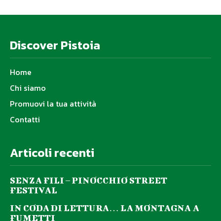
Discover Pistoia
Home
Chi siamo
Promuovi la tua attività
Contatti
Articoli recenti
SENZA FILI – PINOCCHIO STREET
FESTIVAL
IN CODA DI LETTURA… LA MONTAGNA A
FUMETTI