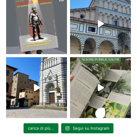
carica di più...
Segui su Instagram