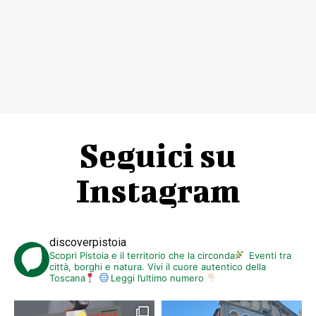
Seguici su
Instagram
discoverpistoia
Scopri Pistoia e il territorio che la circonda
Eventi tra
città, borghi e natura. Vivi il cuore autentico della
Toscana
Leggi l’ultimo numero