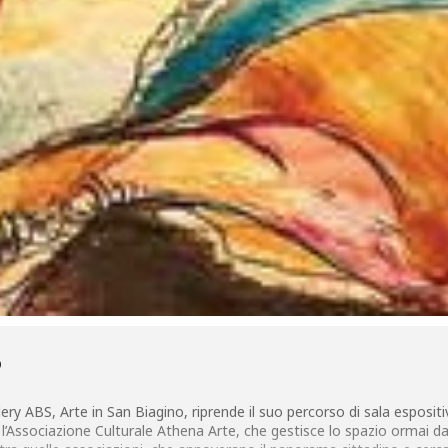
O
ery ABS, Arte in San Biagino, riprende il suo percorso di sala espositi
’Associazione Culturale Athena Arte, che gestisce lo spazio ormai da