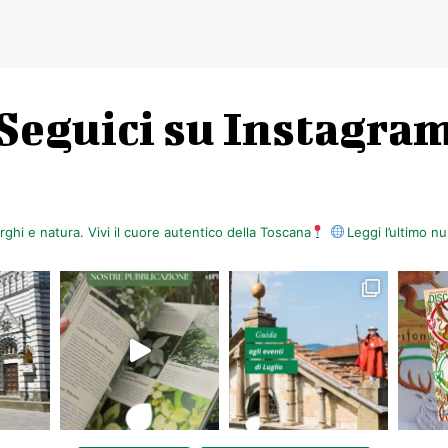
Seguici su Instagra
orghi e natura. Vivi il cuore autentico della Toscana
Leggi l’ultimo 