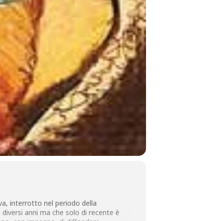
va, interrotto nel periodo della
 diversi anni ma che solo di recente è