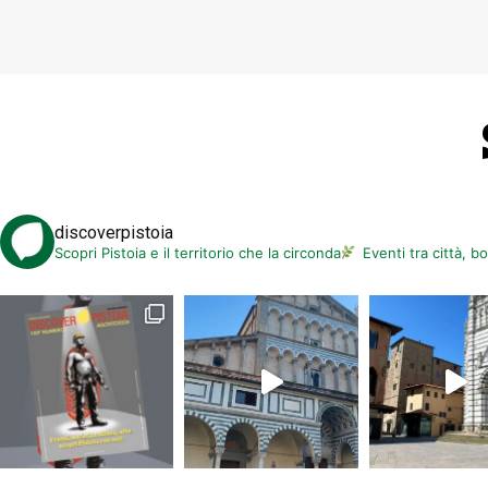
discoverpistoia
Scopri Pistoia e il territorio che la circonda
Eventi tra città, b