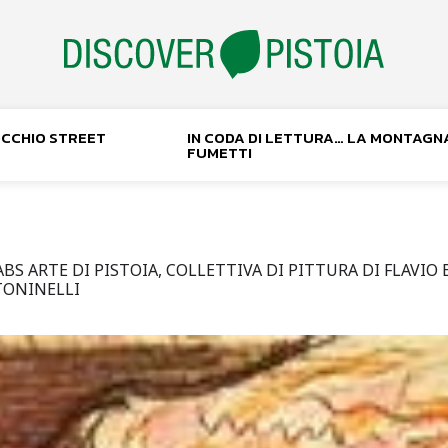
NOCCHIO STREET
IN CODA DI LETTURA… LA MONTAGN
FUMETTI
ABS ARTE DI PISTOIA, COLLETTIVA DI PITTURA DI FLAVI
 TONINELLI