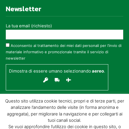
Newsletter
La tua email (richiesto)
Acconsento al trattamento dei miei dati personali per l’invio di
materiale informativo e promozionale tramite il servizio di
newsletter
Dimostra di essere umano selezionando
aereo
.
Questo sito utilizza cookie tecnici, propri e di terze parti, per
analizzare l’andamento delle visite (in forma anonima e
aggregata), per migliorare la navigazione e per collegarti ai
tuoi canali social.
Se vuoi approfondire l’utilizzo dei cookie in questo sito, o