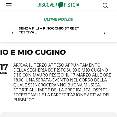
ULTIME NOTIZIE:
SENZA FILI – PINOCCHIO STREET
FESTIVAL
IO E MIO CUGINO
17
ARRIVA IL TERZO ATTESO APPUNTAMENTO
DELLA SEGHERIA DI PISTOIA: IO E MIO CUGINO,
MAR
DI E CON MAURO PESCIO, IL 17 MARZO ALLE ORE
18.00, UNA SERATA-EVENTO NEL CORSO DELLA
QUALE SI INCROCERANNO BUONA MUSICA,
STORIE AL LIMITE DELLA CREDIBILITÀ, OSPITI
ECCEZIONALI E LA PARTECIPAZIONE ATTIVA DEL
PUBBLICO.