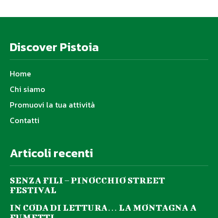
Discover Pistoia
Home
Chi siamo
Promuovi la tua attività
Contatti
Articoli recenti
SENZA FILI – PINOCCHIO STREET
FESTIVAL
IN CODA DI LETTURA… LA MONTAGNA A
FUMETTI