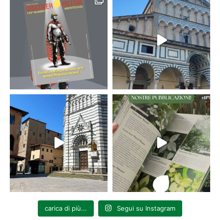
carica di più...
Segui su Instagram