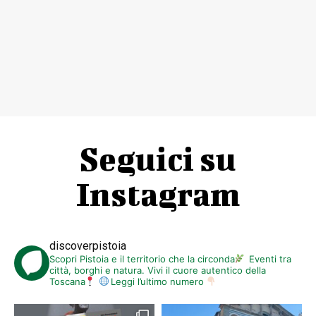
Seguici su
Instagram
discoverpistoia
Scopri Pistoia e il territorio che la circonda
Eventi tra
città, borghi e natura. Vivi il cuore autentico della
Toscana
Leggi l’ultimo numero