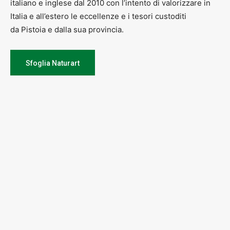
italiano e inglese dal 2010 con l’intento di valorizzare in
Italia e all’estero le eccellenze e i tesori custoditi
da Pistoia e dalla sua provincia.
Sfoglia Naturart