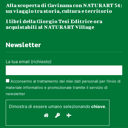
Alla scoperta di Gavinana con NATURART 54:
un viaggio tra storia, cultura e territorio
I libri della Giorgio Tesi Editrice ora
acquistabili al NATURART Village
Newsletter
La tua email (richiesto)
Acconsento al trattamento dei miei dati personali per l’invio di
materiale informativo e promozionale tramite il servizio di
newsletter
Dimostra di essere umano selezionando
chiave
.