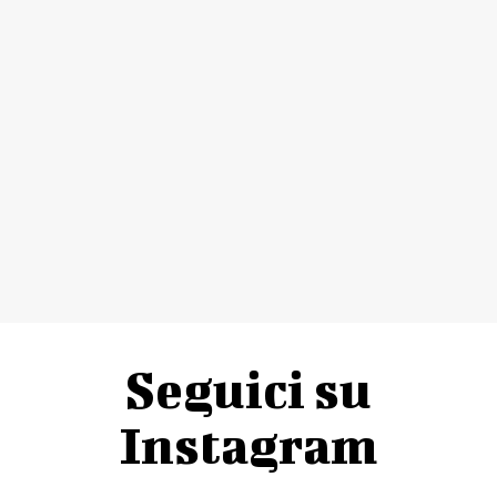
Seguici su
Instagram