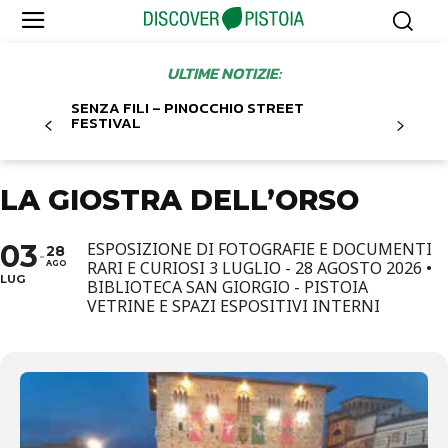
ULTIME NOTIZIE:
SENZA FILI – PINOCCHIO STREET
FESTIVAL
LA GIOSTRA DELL’ORSO
03
ESPOSIZIONE DI FOTOGRAFIE E DOCUMENTI
28
RARI E CURIOSI 3 LUGLIO - 28 AGOSTO 2026 •
AGO
LUG
BIBLIOTECA SAN GIORGIO - PISTOIA
VETRINE E SPAZI ESPOSITIVI INTERNI