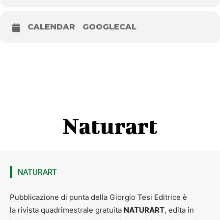
CALENDAR
GOOGLECAL
Naturart
NATURART
Pubblicazione di punta della Giorgio Tesi Editrice è
la rivista quadrimestrale gratuita
NATURART
, edita in