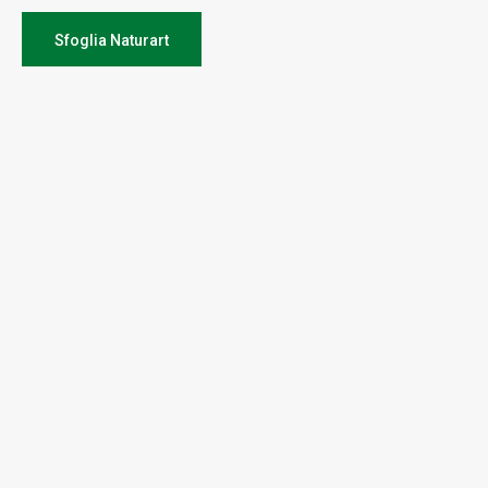
Sfoglia Naturart