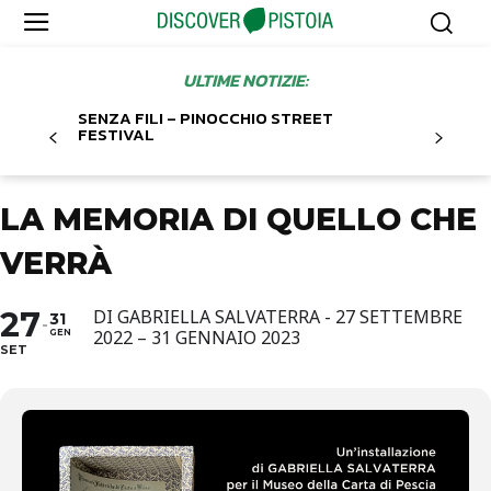
ULTIME NOTIZIE:
SENZA FILI – PINOCCHIO STREET
FESTIVAL
LA MEMORIA DI QUELLO CHE
VERRÀ
27
DI GABRIELLA SALVATERRA - 27 SETTEMBRE
31
2022 – 31 GENNAIO 2023
GEN
SET