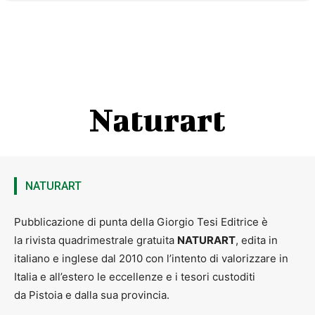
Naturart
NATURART
Pubblicazione di punta della Giorgio Tesi Editrice è
la rivista quadrimestrale gratuita
NATURART
, edita in
italiano e inglese dal 2010 con l’intento di valorizzare in
Italia e all’estero le eccellenze e i tesori custoditi
da Pistoia e dalla sua provincia.