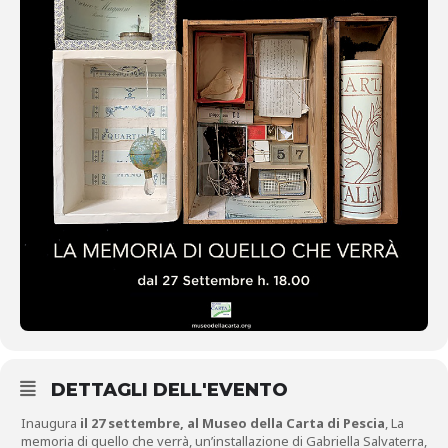
DETTAGLI DELL'EVENTO
Inaugura
il 27 settembre, al Museo della Carta di Pescia
, La
memoria di quello che verrà, un’installazione di Gabriella Salvaterra,