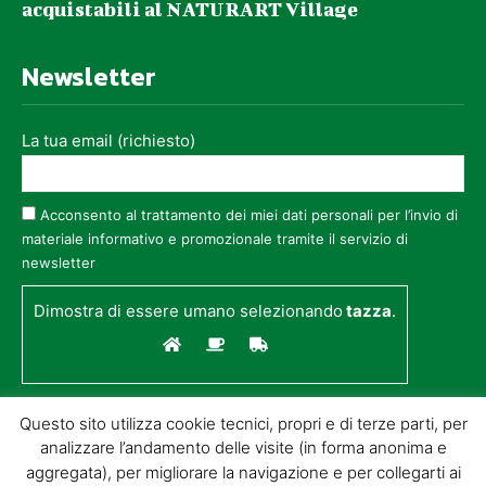
acquistabili al NATURART Village
Newsletter
La tua email (richiesto)
Acconsento al trattamento dei miei dati personali per l’invio di
materiale informativo e promozionale tramite il servizio di
newsletter
Dimostra di essere umano selezionando
tazza
.
Questo sito utilizza cookie tecnici, propri e di terze parti, per
analizzare l’andamento delle visite (in forma anonima e
aggregata), per migliorare la navigazione e per collegarti ai