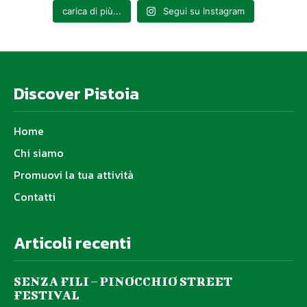
carica di più...
Segui su Instagram
Discover Pistoia
Home
Chi siamo
Promuovi la tua attività
Contatti
Articoli recenti
SENZA FILI – PINOCCHIO STREET
FESTIVAL