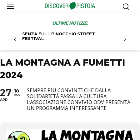
ULTIME NOTIZIE:
SENZA FILI – PINOCCHIO STREET
FESTIVAL
LA MONTAGNA A FUMETTI
2024
27
SEMPRE PIÙ CONVINTI CHE DALLA
18
SOLIDARIETÀ PASSA LA CULTURA
AGO
APR
L’ASSOCIAZIONE CONVIVIO ODV PRESENTA
UN PROGRAMMA INTERESSANTE