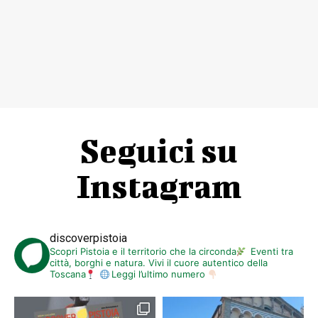
Seguici su
Instagram
discoverpistoia
Scopri Pistoia e il territorio che la circonda
Eventi tra
città, borghi e natura. Vivi il cuore autentico della
Toscana
Leggi l’ultimo numero