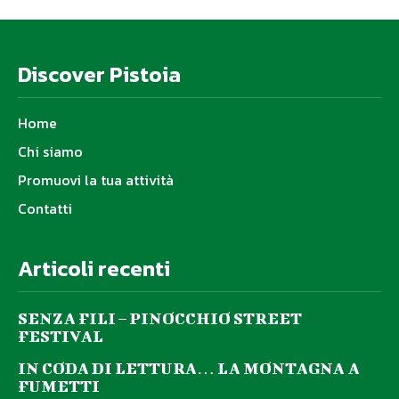
Discover Pistoia
Home
Chi siamo
Promuovi la tua attività
Contatti
Articoli recenti
SENZA FILI – PINOCCHIO STREET
FESTIVAL
IN CODA DI LETTURA… LA MONTAGNA A
FUMETTI