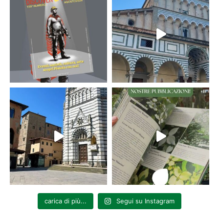
carica di più...
Segui su Instagram