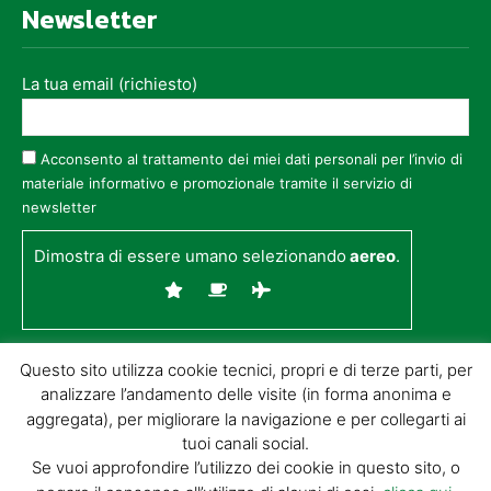
Newsletter
La tua email (richiesto)
Acconsento al trattamento dei miei dati personali per l’invio di
materiale informativo e promozionale tramite il servizio di
newsletter
Dimostra di essere umano selezionando
aereo
.
Questo sito utilizza cookie tecnici, propri e di terze parti, per
analizzare l’andamento delle visite (in forma anonima e
aggregata), per migliorare la navigazione e per collegarti ai
tuoi canali social.
Se vuoi approfondire l’utilizzo dei cookie in questo sito, o