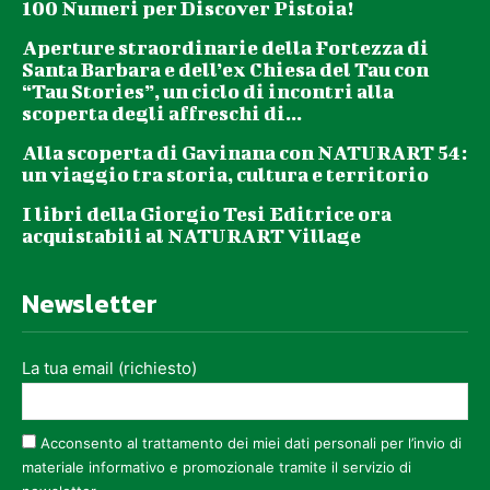
100 Numeri per Discover Pistoia!
Aperture straordinarie della Fortezza di
Santa Barbara e dell’ex Chiesa del Tau con
“Tau Stories”, un ciclo di incontri alla
scoperta degli affreschi di...
Alla scoperta di Gavinana con NATURART 54:
un viaggio tra storia, cultura e territorio
I libri della Giorgio Tesi Editrice ora
acquistabili al NATURART Village
Newsletter
La tua email (richiesto)
Acconsento al trattamento dei miei dati personali per l’invio di
materiale informativo e promozionale tramite il servizio di