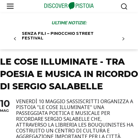
ULTIME NOTIZIE:
SENZA FILI – PINOCCHIO STREET
FESTIVAL
LE COSE ILLUMINATE - TRA
POESIA E MUSICA IN RICORDO
DI SERGIO SALABELLE
10
VENERDÌ 10 MAGGIO SASSISCRITTI ORGANIZZA A
PISTOIA "LE COSE ILLUMINATE" UNA
MAG
PASSEGGIATA POETICA E MUSICALE PER
RICORDARE SERGIO SALABELLE CHE,
ATTRAVERSO LA LIBRERIA LES BOUQUINISTES HA
COSTRUITO UN CENTRO DI CULTURA E
AGGREGAZIONE IMPORTANTE PER LA CITTÀ.