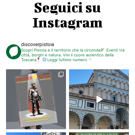
Seguici su
Instagram
discoverpistoia
Scopri Pistoia e il territorio che la circonda
Eventi tra
città, borghi e natura. Vivi il cuore autentico della
Toscana
Leggi l’ultimo numero