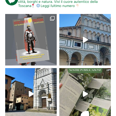
città, borghi e natura. Vivi il cuore autentico della
Toscana
Leggi l’ultimo numero