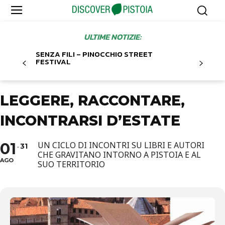
ULTIME NOTIZIE:
SENZA FILI – PINOCCHIO STREET
FESTIVAL
LEGGERE, RACCONTARE,
INCONTRARSI D’ESTATE
01
UN CICLO DI INCONTRI SU LIBRI E AUTORI
31
CHE GRAVITANO INTORNO A PISTOIA E AL
AGO
SUO TERRITORIO