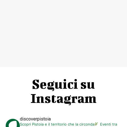
Seguici su
Instagram
discoverpistoia
Scopri Pistoia e il territorio che la circonda
Eventi tra