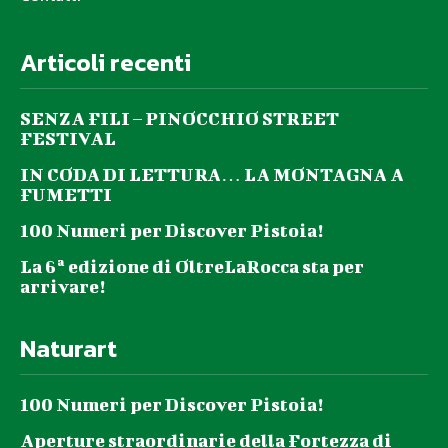
Articoli recenti
SENZA FILI – PINOCCHIO STREET
FESTIVAL
IN CODA DI LETTURA… LA MONTAGNA A
FUMETTI
100 Numeri per Discover Pistoia!
La 6ª edizione di OltreLaRocca sta per
arrivare!
Naturart
100 Numeri per Discover Pistoia!
Aperture straordinarie della Fortezza di