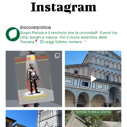
Instagram
discoverpistoia
Scopri Pistoia e il territorio che la circonda
Eventi tra
città, borghi e natura. Vivi il cuore autentico della
Toscana
Leggi l’ultimo numero