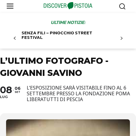
ULTIME NOTIZIE:
SENZA FILI – PINOCCHIO STREET
FESTIVAL
L’ULTIMO FOTOGRAFO -
GIOVANNI SAVINO
08
L’ESPOSIZIONE SARÀ VISITABILE FINO AL 6
06
SETTEMBRE PRESSO LA FONDAZIONE POMA
SET
LUG
LIBERATUTTI DI PESCIA