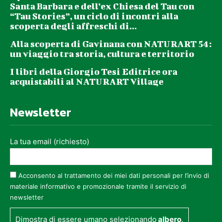
Santa Barbara e dell’ex Chiesa del Tau con
“Tau Stories”, un ciclo di incontri alla
scoperta degli affreschi di...
Alla scoperta di Gavinana con NATURART 54:
un viaggio tra storia, cultura e territorio
I libri della Giorgio Tesi Editrice ora
acquistabili al NATURART Village
Newsletter
La tua email (richiesto)
Acconsento al trattamento dei miei dati personali per l’invio di
materiale informativo e promozionale tramite il servizio di
newsletter
Dimostra di essere umano selezionando
albero
.